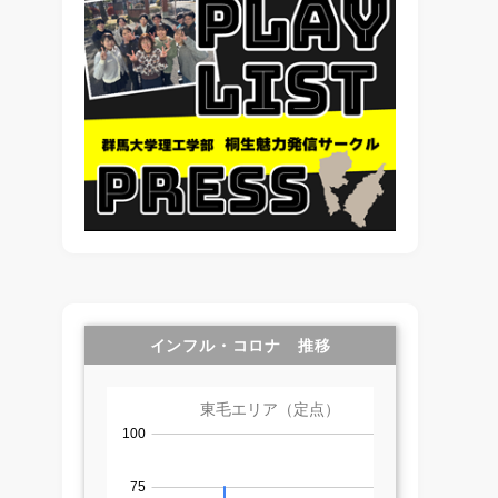
インフル・コロナ 推移