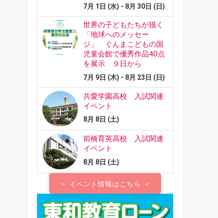
＞ イベント情報はこちら ＜