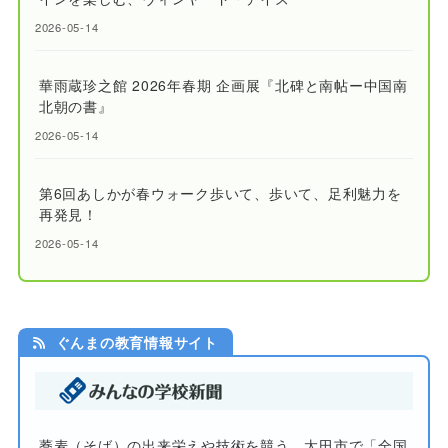
2026-05-14
華雨蔵珍之館 2026年春期 企画展『北碑と南帖ー中国南
北朝の書』
2026-05-14
第6回あしかが春ウォーク歩いて、歩いて、足利魅力を
再発見！
2026-05-14
ぐんまの教育情報サイト
蕎麦（そば）の出来栄えや技術を競う 太田市で「全国