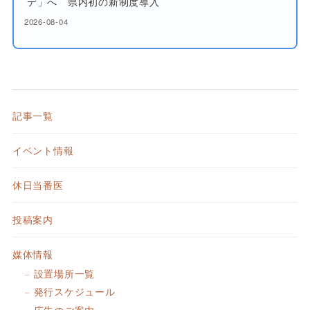
デ」へ 県内初の新制度導入
2026-08-04
記事一覧
イベント情報
休日当番医
投稿案内
媒体情報
設置場所一覧
発行スケジュール