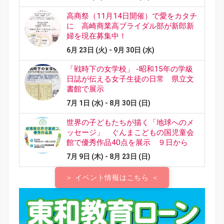
＞ イベント情報はこちら ＜