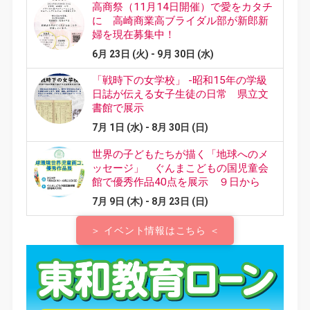
＞ イベント情報はこちら ＜