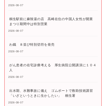
2026-08-07
桐生駅前に麻辣湯の店 高崎在住の中国人女性が開業
まつり期間中は特別営業
2026-08-07
わ鐵 ８並び特別切符を発売
2026-08-07
がん患者の在宅診療考える 厚生病院公開講演に１０４
人
2026-08-07
出水期、水難事故に備え ゴムボートで救助技術講習
「いざというときに生かしたい」 桐生署
2026-08-07