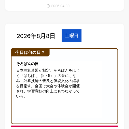
2026-04-09
今日は何の日？