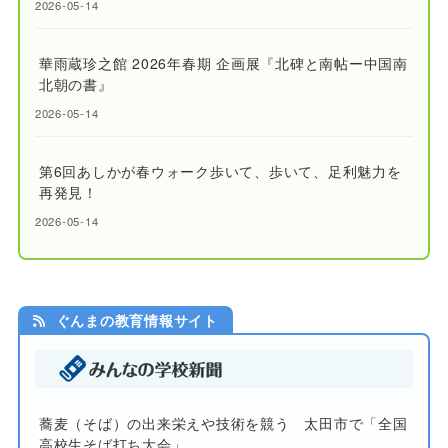
2026-05-14
華雨蔵珍之館 2026年春期 企画展『北碑と南帖ー中国南
北朝の書』
2026-05-14
第6回あしかが春ウォーク歩いて、歩いて、足利魅力を
再発見！
2026-05-14
ぐんまの教育情報サイト
蕎麦（そば）の出来栄えや技術を競う 太田市で「全国
高校生そば打ち大会」