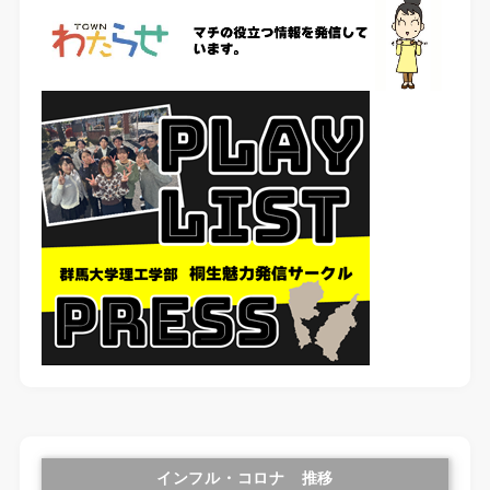
インフル・コロナ 推移