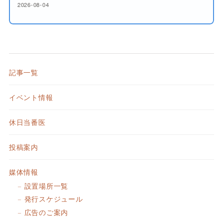
2026-08-04
記事一覧
イベント情報
休日当番医
投稿案内
媒体情報
設置場所一覧
発行スケジュール
広告のご案内