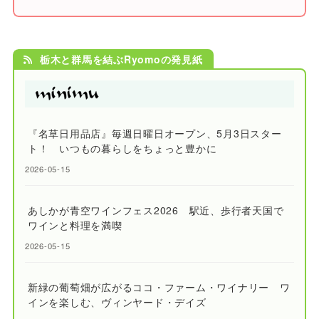
栃木と群馬を結ぶRyomoの発見紙
『名草日用品店』毎週日曜日オープン、5月3日スター
ト！ いつもの暮らしをちょっと豊かに
2026-05-15
あしかが青空ワインフェス2026 駅近、歩行者天国で
ワインと料理を満喫
2026-05-15
新緑の葡萄畑が広がるココ・ファーム・ワイナリー ワ
インを楽しむ、ヴィンヤード・デイズ