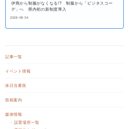
伊商から制服がなくなる!? 制服から「ビジネスコー
デ」へ 県内初の新制度導入
2026-08-04
記事一覧
イベント情報
休日当番医
投稿案内
媒体情報
設置場所一覧