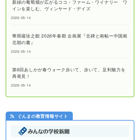
新緑の葡萄畑が広がるココ・ファーム・ワイナリー ワ
インを楽しむ、ヴィンヤード・デイズ
2026-05-14
華雨蔵珍之館 2026年春期 企画展『北碑と南帖ー中国南
北朝の書』
2026-05-14
第6回あしかが春ウォーク歩いて、歩いて、足利魅力を
再発見！
2026-05-14
ぐんまの教育情報サイト