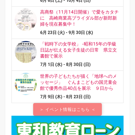
＞ イベント情報はこちら ＜