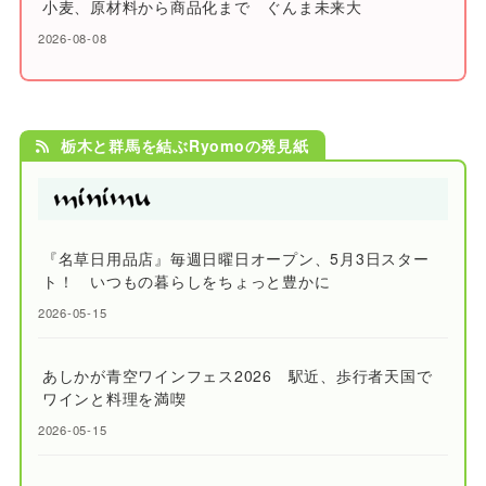
小麦、原材料から商品化まで ぐんま未来大
2026-08-08
栃木と群馬を結ぶRyomoの発見紙
『名草日用品店』毎週日曜日オープン、5月3日スター
ト！ いつもの暮らしをちょっと豊かに
2026-05-15
あしかが青空ワインフェス2026 駅近、歩行者天国で
ワインと料理を満喫
2026-05-15