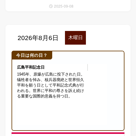
2025-09-08
今日は何の日？