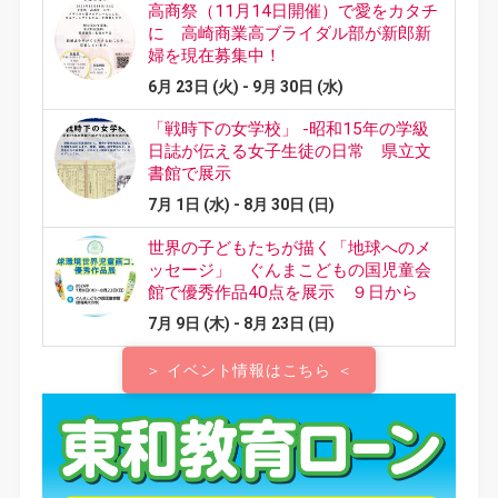
＞ イベント情報はこちら ＜