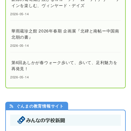
インを楽しむ、ヴィンヤード・デイズ
2026-05-14
華雨蔵珍之館 2026年春期 企画展『北碑と南帖ー中国南
北朝の書』
2026-05-14
第6回あしかが春ウォーク歩いて、歩いて、足利魅力を
再発見！
2026-05-14
ぐんまの教育情報サイト