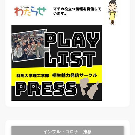
インフル・コロナ 推移