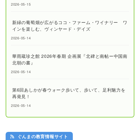
2026-05-15
新緑の葡萄畑が広がるココ・ファーム・ワイナリー ワ
インを楽しむ、ヴィンヤード・デイズ
2026-05-14
華雨蔵珍之館 2026年春期 企画展『北碑と南帖ー中国南
北朝の書』
2026-05-14
第6回あしかが春ウォーク歩いて、歩いて、足利魅力を
再発見！
2026-05-14
ぐんまの教育情報サイト