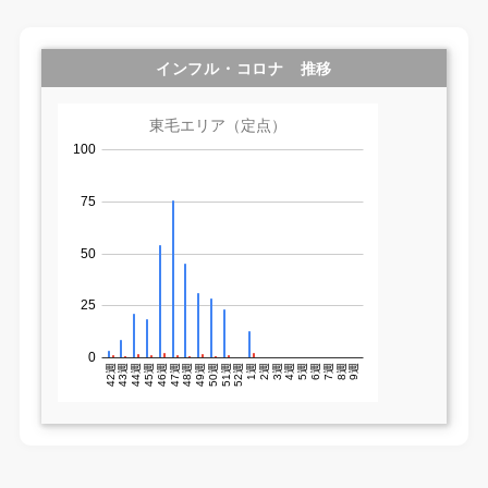
インフル・コロナ 推移