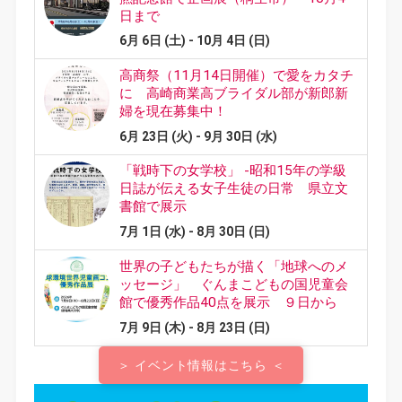
＞ イベント情報はこちら ＜