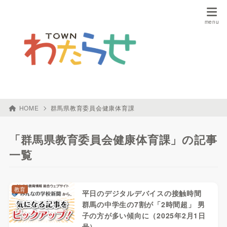
HOME
群馬県教育委員会健康体育課
「群馬県教育委員会健康体育課」の記事
一覧
教育
平日のデジタルデバイスの接触時間
群馬の中学生の7割が「2時間超」 男
子の方が多い傾向に（2025年2月1日
号）