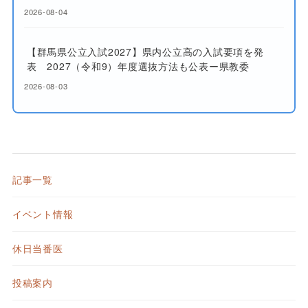
2026-08-04
【群馬県公立入試2027】県内公立高の入試要項を発
表 2027（令和9）年度選抜方法も公表ー県教委
2026-08-03
記事一覧
イベント情報
休日当番医
投稿案内