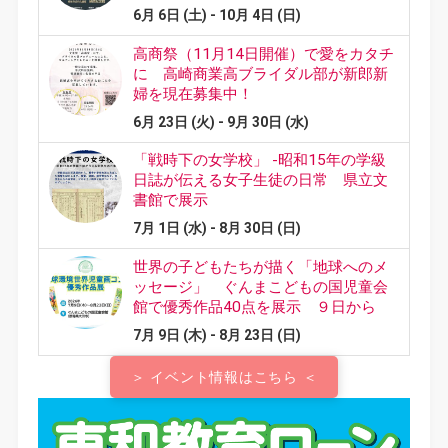
＞ イベント情報はこちら ＜