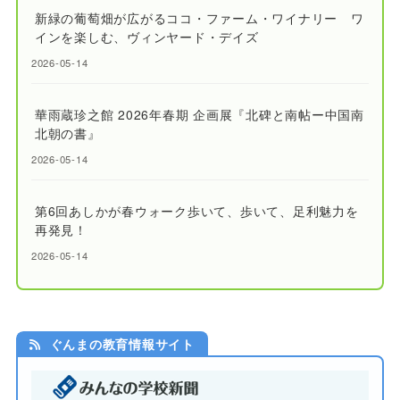
新緑の葡萄畑が広がるココ・ファーム・ワイナリー ワ
インを楽しむ、ヴィンヤード・デイズ
2026-05-14
華雨蔵珍之館 2026年春期 企画展『北碑と南帖ー中国南
北朝の書』
2026-05-14
第6回あしかが春ウォーク歩いて、歩いて、足利魅力を
再発見！
2026-05-14
ぐんまの教育情報サイト