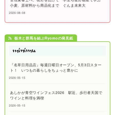
小麦、原材料から商品化まで ぐんま未来大
2026-08-08
栃木と群馬を結ぶRyomoの発見紙
『名草日用品店』毎週日曜日オープン、5月3日スター
ト！ いつもの暮らしをちょっと豊かに
2026-05-15
あしかが青空ワインフェス2026 駅近、歩行者天国で
ワインと料理を満喫
2026-05-15