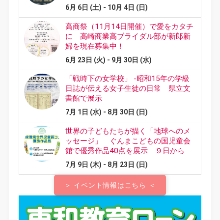
＞ イベント情報はこちら ＜