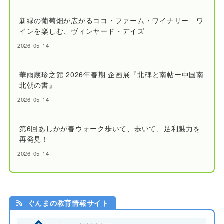
新緑の葡萄畑が広がるココ・ファーム・ワイナリー ワ
インを楽しむ、ヴィンヤード・デイズ
2026-05-14
華雨蔵珍之館 2026年春期 企画展『北碑と南帖ー中国南
北朝の書』
2026-05-14
第6回あしかが春ウォーク歩いて、歩いて、足利魅力を
再発見！
2026-05-14
ぐんまの教育情報サイト