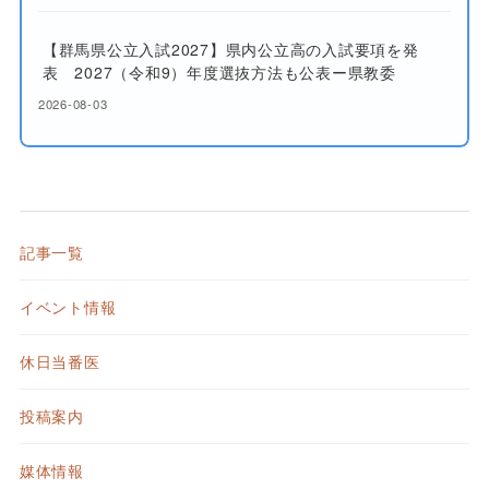
【群馬県公立入試2027】県内公立高の入試要項を発
表 2027（令和9）年度選抜方法も公表ー県教委
2026-08-03
記事一覧
イベント情報
休日当番医
投稿案内
媒体情報