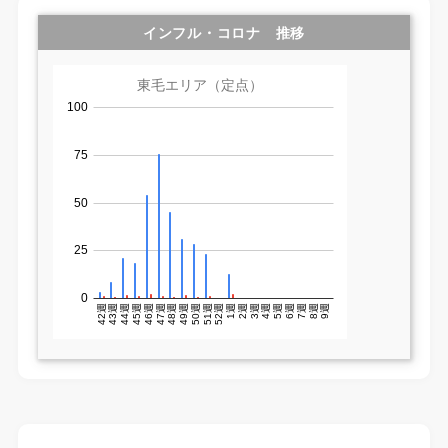
インフル・コロナ 推移