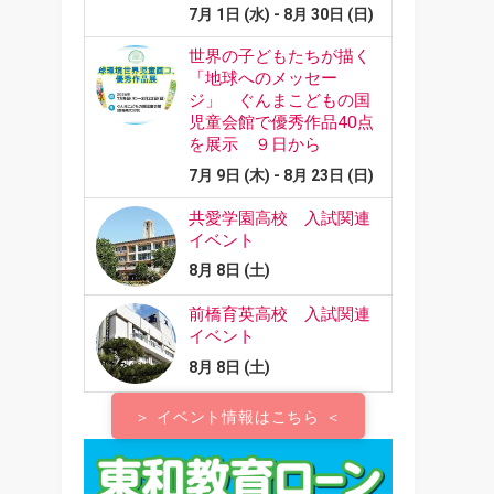
＞ イベント情報はこちら ＜