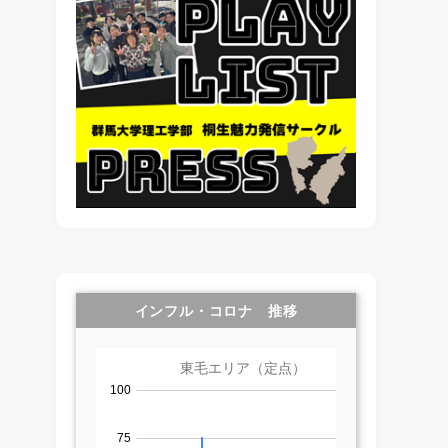
インフル・コロナ 推移