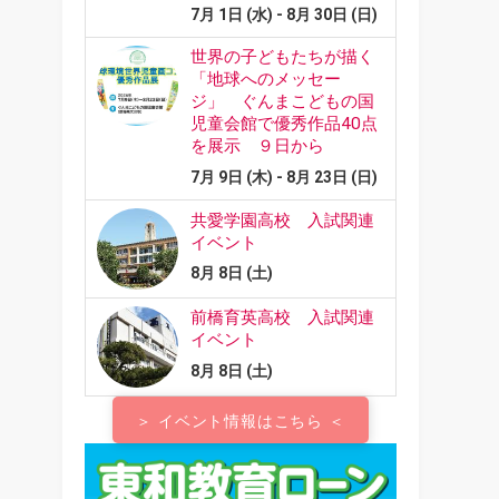
＞ イベント情報はこちら ＜