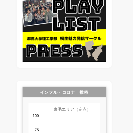
インフル・コロナ 推移