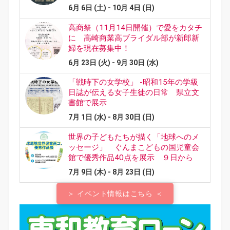
＞ イベント情報はこちら ＜