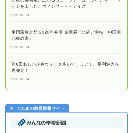
インを楽しむ、ヴィンヤード・デイズ
2026-05-14
華雨蔵珍之館 2026年春期 企画展『北碑と南帖ー中国南
北朝の書』
2026-05-14
第6回あしかが春ウォーク歩いて、歩いて、足利魅力を
再発見！
2026-05-14
ぐんまの教育情報サイト