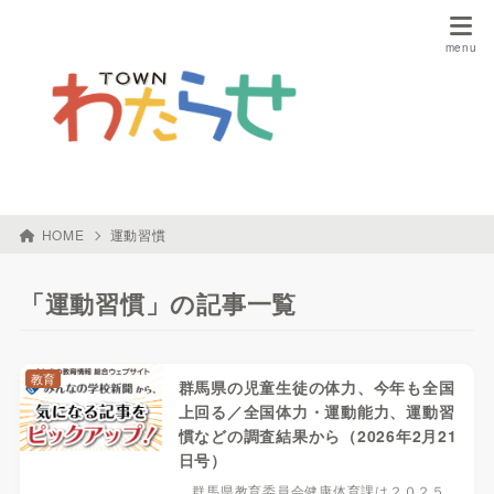
HOME
運動習慣
「運動習慣」の記事一覧
教育
群馬県の児童生徒の体力、今年も全国
上回る／全国体力・運動能力、運動習
慣などの調査結果から（2026年2月21
日号）
群馬県教育委員会健康体育課は２０２５