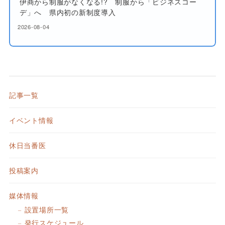
伊商から制服がなくなる!? 制服から「ビジネスコー
デ」へ 県内初の新制度導入
2026-08-04
記事一覧
イベント情報
休日当番医
投稿案内
媒体情報
設置場所一覧
発行スケジュール