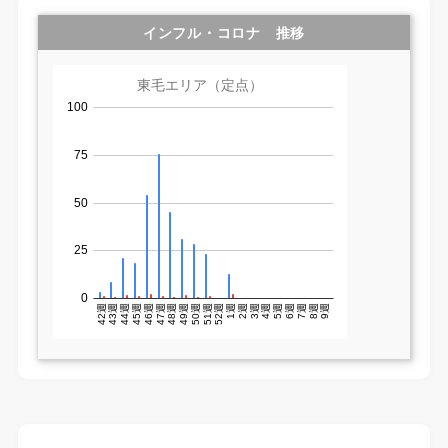
インフル・コロナ 推移