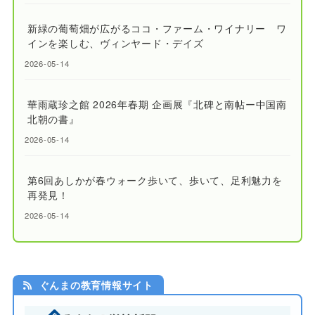
新緑の葡萄畑が広がるココ・ファーム・ワイナリー ワ
インを楽しむ、ヴィンヤード・デイズ
2026-05-14
華雨蔵珍之館 2026年春期 企画展『北碑と南帖ー中国南
北朝の書』
2026-05-14
第6回あしかが春ウォーク歩いて、歩いて、足利魅力を
再発見！
2026-05-14
ぐんまの教育情報サイト