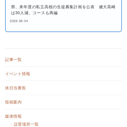
県、来年度の私立高校の生徒募集計画を公表 健大高崎
は30人減、コースも再編
2026-08-04
記事一覧
イベント情報
休日当番医
投稿案内
媒体情報
設置場所一覧