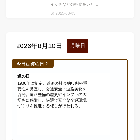
イッチなどの軽食をいた…
2025-03-03
今日は何の日？