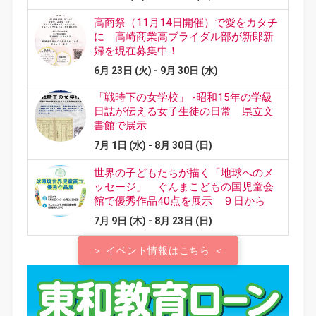
＞ イベント情報はこちら ＜