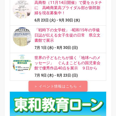
＞ イベント情報はこちら ＜