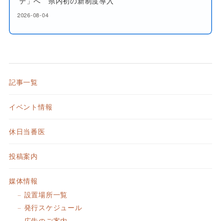
デ」へ 県内初の新制度導入
2026-08-04
記事一覧
イベント情報
休日当番医
投稿案内
媒体情報
設置場所一覧
発行スケジュール
広告のご案内