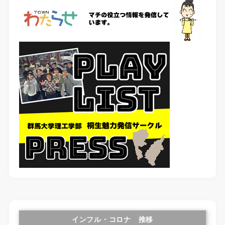
インフル・コロナ 推移