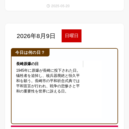
2025-05-20
今日は何の日？