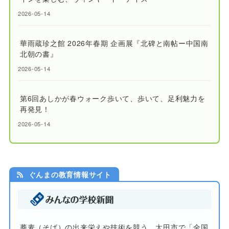
2026-05-14
華雨蔵珍之館 2026年春期 企画展『北碑と南帖ー中国南
北朝の書』
2026-05-14
第6回あしかが春ウォーク歩いて、歩いて、足利魅力を
再発見！
2026-05-14
ぐんまの教育情報サイト
蕎麦（そば）の出来栄えや技術を競う 太田市で「全国