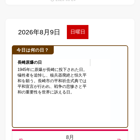
今日は何の日？