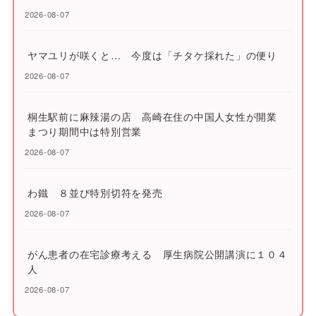
2026-08-07
ヤマユリが咲くと… 今度は「チタケ採れた」の便り
2026-08-07
桐生駅前に麻辣湯の店 高崎在住の中国人女性が開業
まつり期間中は特別営業
2026-08-07
わ鐵 ８並び特別切符を発売
2026-08-07
がん患者の在宅診療考える 厚生病院公開講演に１０４
人
2026-08-07