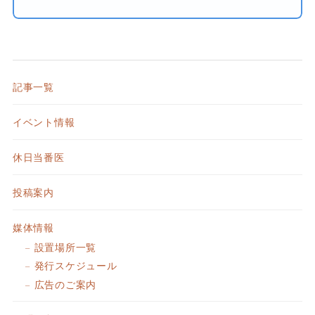
記事一覧
イベント情報
休日当番医
投稿案内
媒体情報
設置場所一覧
発行スケジュール
広告のご案内