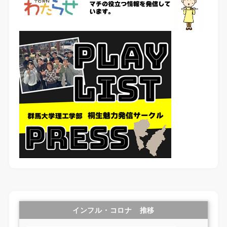
インフル・コロナ 推移