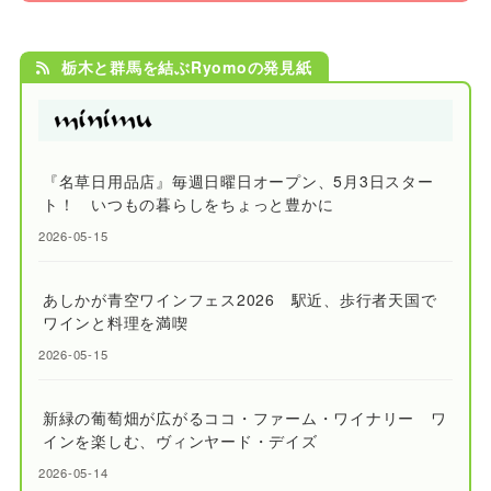
栃木と群馬を結ぶRyomoの発見紙
『名草日用品店』毎週日曜日オープン、5月3日スター
ト！ いつもの暮らしをちょっと豊かに
2026-05-15
あしかが青空ワインフェス2026 駅近、歩行者天国で
ワインと料理を満喫
2026-05-15
新緑の葡萄畑が広がるココ・ファーム・ワイナリー ワ
インを楽しむ、ヴィンヤード・デイズ
2026-05-14