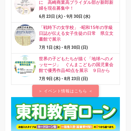
＞ イベント情報はこちら ＜