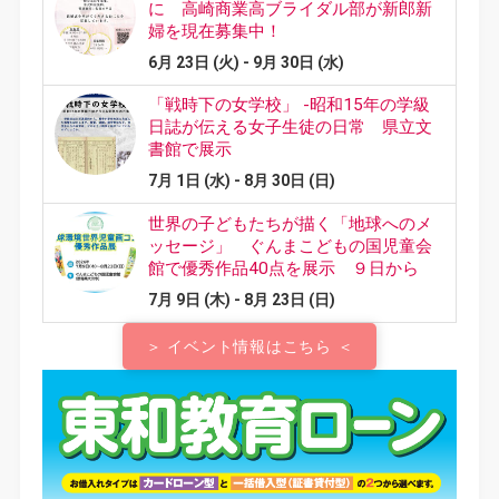
＞ イベント情報はこちら ＜