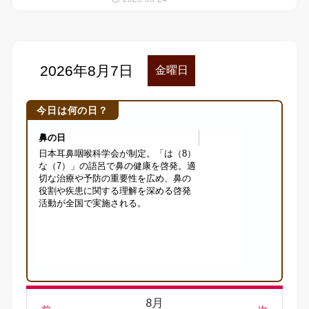
今日は何の日？