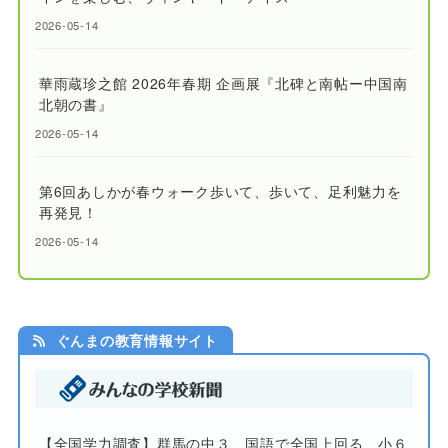
2026-05-14
華雨蔵珍之館 2026年春期 企画展『北碑と南帖ー中国南
北朝の書』
2026-05-14
第6回あしかが春ウォーク歩いて、歩いて、足利魅力を
再発見！
2026-05-14
ぐんまの教育情報サイト
【全国学力調査】群馬の中３、国語で全国上回る 小６