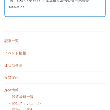
2026-08-03
記事一覧
イベント情報
休日当番医
投稿案内
媒体情報
設置場所一覧
発行スケジュール
広告のご案内