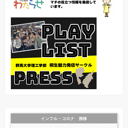
インフル・コロナ 推移