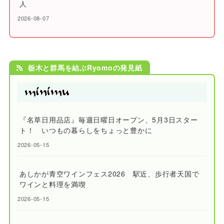
人
2026-08-07
栃木と群馬を結ぶRyomoの発見紙
『名草日用品店』毎週日曜日オープン、5月3日スター
ト！ いつもの暮らしをちょっと豊かに
2026-05-15
あしかが青空ワインフェス2026 駅近、歩行者天国で
ワインと料理を満喫
2026-05-15