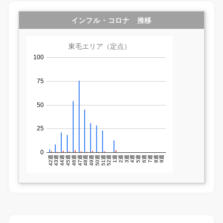
インフル・コロナ 推移