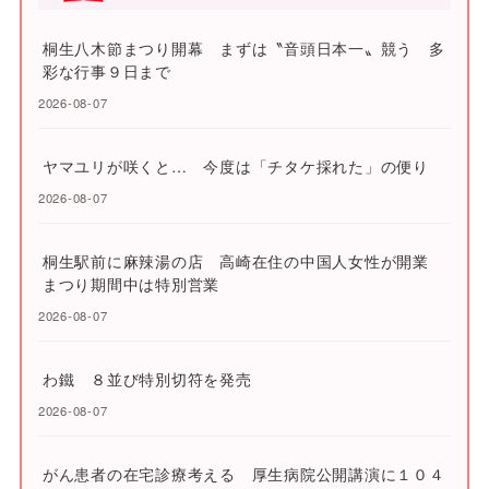
桐生八木節まつり開幕 まずは〝音頭日本一〟競う 多
彩な行事９日まで
2026-08-07
ヤマユリが咲くと… 今度は「チタケ採れた」の便り
2026-08-07
桐生駅前に麻辣湯の店 高崎在住の中国人女性が開業
まつり期間中は特別営業
2026-08-07
わ鐵 ８並び特別切符を発売
2026-08-07
がん患者の在宅診療考える 厚生病院公開講演に１０４