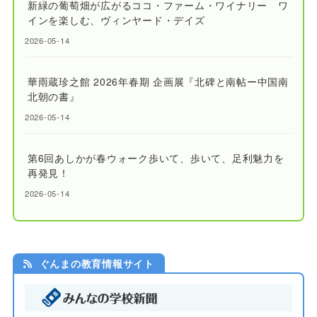
新緑の葡萄畑が広がるココ・ファーム・ワイナリー ワ
インを楽しむ、ヴィンヤード・デイズ
2026-05-14
華雨蔵珍之館 2026年春期 企画展『北碑と南帖ー中国南
北朝の書』
2026-05-14
第6回あしかが春ウォーク歩いて、歩いて、足利魅力を
再発見！
2026-05-14
ぐんまの教育情報サイト