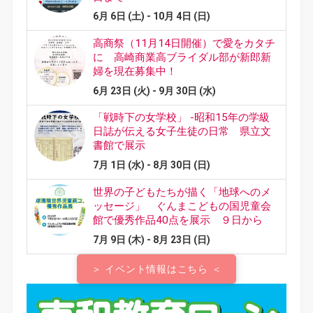
＞ イベント情報はこちら ＜