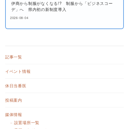
伊商から制服がなくなる!? 制服から「ビジネスコー
デ」へ 県内初の新制度導入
2026-08-04
記事一覧
イベント情報
休日当番医
投稿案内
媒体情報
設置場所一覧