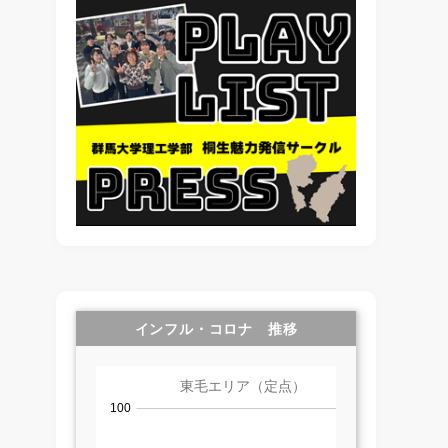
インフル・コロナ 推移