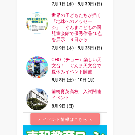
＞ イベント情報はこちら ＜