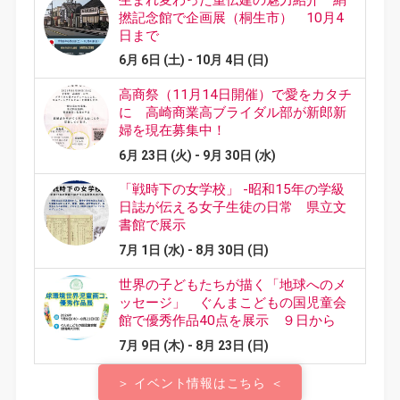
＞ イベント情報はこちら ＜