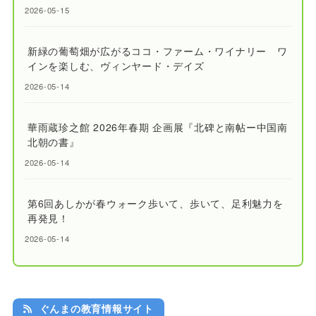
2026-05-15
新緑の葡萄畑が広がるココ・ファーム・ワイナリー ワ
インを楽しむ、ヴィンヤード・デイズ
2026-05-14
華雨蔵珍之館 2026年春期 企画展『北碑と南帖ー中国南
北朝の書』
2026-05-14
第6回あしかが春ウォーク歩いて、歩いて、足利魅力を
再発見！
2026-05-14
ぐんまの教育情報サイト