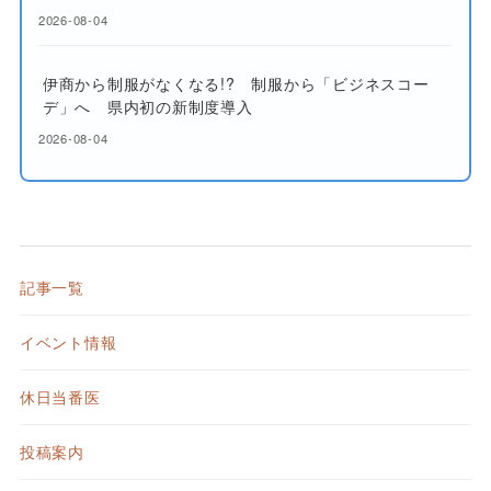
2026-08-04
伊商から制服がなくなる!? 制服から「ビジネスコー
デ」へ 県内初の新制度導入
2026-08-04
記事一覧
イベント情報
休日当番医
投稿案内