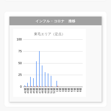
インフル・コロナ 推移