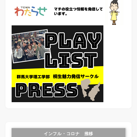
インフル・コロナ 推移