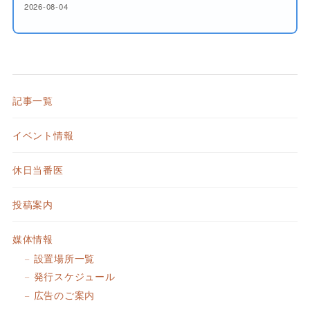
2026-08-04
記事一覧
イベント情報
休日当番医
投稿案内
媒体情報
設置場所一覧
発行スケジュール
広告のご案内