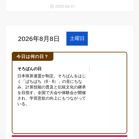
2025-02-01
今日は何の日？