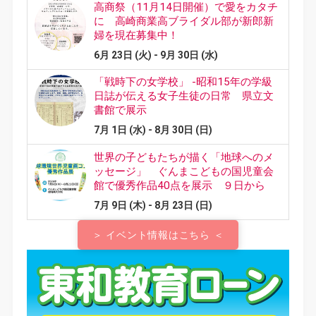
＞ イベント情報はこちら ＜