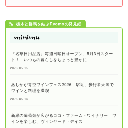
栃木と群馬を結ぶRyomoの発見紙
『名草日用品店』毎週日曜日オープン、5月3日スター
ト！ いつもの暮らしをちょっと豊かに
2026-05-15
あしかが青空ワインフェス2026 駅近、歩行者天国で
ワインと料理を満喫
2026-05-15
新緑の葡萄畑が広がるココ・ファーム・ワイナリー ワ
インを楽しむ、ヴィンヤード・デイズ