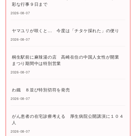
彩な行事９日まで
2026-08-07
ヤマユリが咲くと… 今度は「チタケ採れた」の便り
2026-08-07
桐生駅前に麻辣湯の店 高崎在住の中国人女性が開業
まつり期間中は特別営業
2026-08-07
わ鐵 ８並び特別切符を発売
2026-08-07
がん患者の在宅診療考える 厚生病院公開講演に１０４
人
2026-08-07