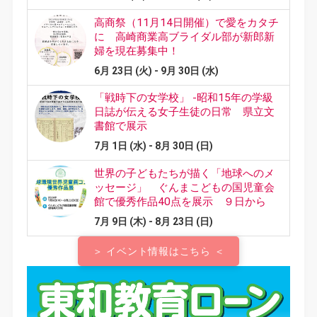
＞ イベント情報はこちら ＜