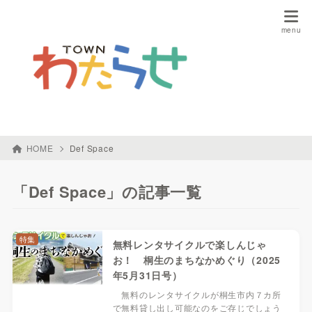
HOME
Def Space
「Def Space」の記事一覧
特集
無料レンタサイクルで楽しんじゃ
お！ 桐生のまちなかめぐり（2025
年5月31日号）
無料のレンタサイクルが桐生市内７カ所
で無料貸し出し可能なのをご存じでしょう