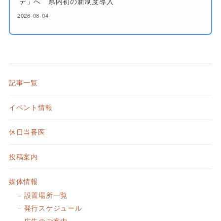
デ」へ 県内初の新制度導入
2026-08-04
記事一覧
イベント情報
休日当番医
投稿案内
媒体情報
設置場所一覧
発行スケジュール