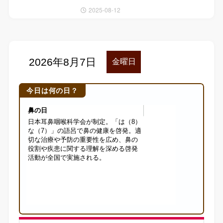
2025-08-12
今日は何の日？