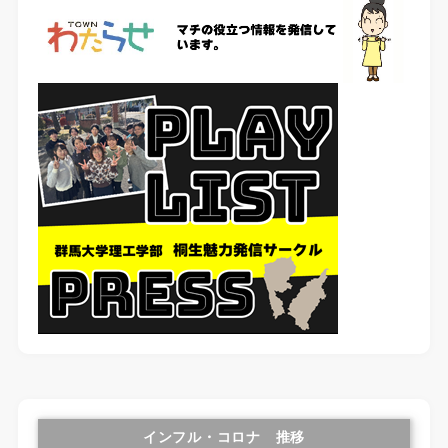
インフル・コロナ 推移