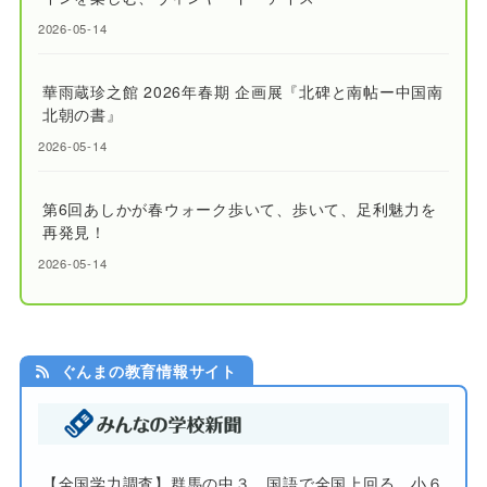
2026-05-14
華雨蔵珍之館 2026年春期 企画展『北碑と南帖ー中国南
北朝の書』
2026-05-14
第6回あしかが春ウォーク歩いて、歩いて、足利魅力を
再発見！
2026-05-14
ぐんまの教育情報サイト
【全国学力調査】群馬の中３、国語で全国上回る 小６