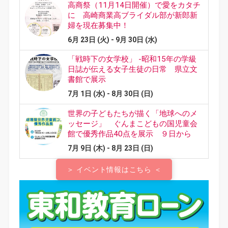
＞ イベント情報はこちら ＜