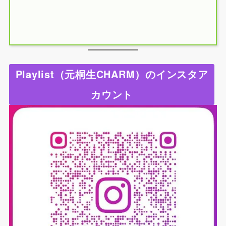
Playlist（元桐生CHARM）のインスタア
カウント