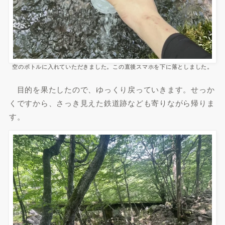
空のボトルに入れていただきました。この直後スマホを下に落としました。
目的を果たしたので、ゆっくり戻っていきます。せっか
くですから、さっき見えた鉄道跡なども寄りながら帰りま
す。