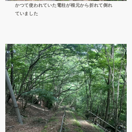
かつて使われていた電柱が根元から折れて倒れ
ていました