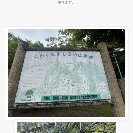
されます。