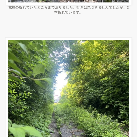
電柱の折れていたところまで戻りました。行きは気づきませんでしたが、2
本折れています。