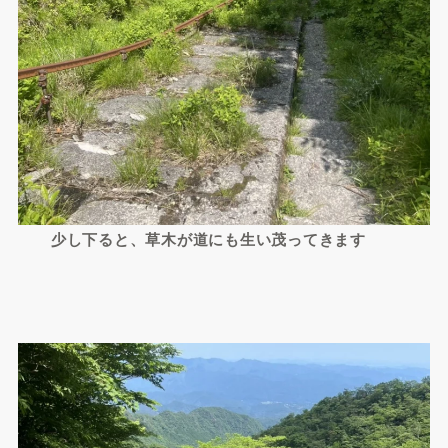
少し下ると、草木が道にも生い茂ってきます