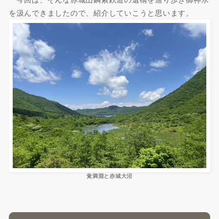
を汲んできましたので、紹介していこうと思います。
覚満淵と赤城大沼