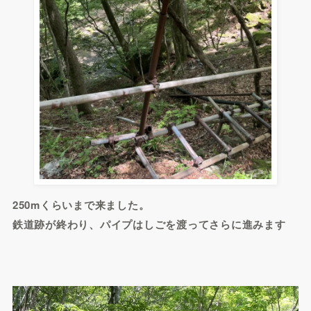
250mくらいまで来ました。
鉄道跡が終わり、パイプはしごを渡ってさらに進みます