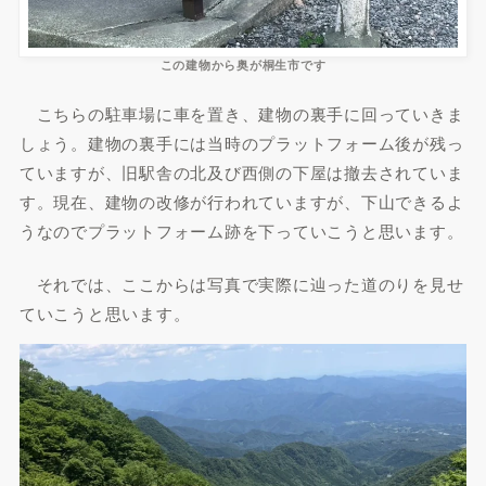
この建物から奥が桐生市です
こちらの駐車場に車を置き、建物の裏手に回っていきま
しょう。建物の裏手には当時のプラットフォーム後が残っ
ていますが、旧駅舎の北及び西側の下屋は撤去されていま
す。現在、建物の改修が行われていますが、下山できるよ
うなのでプラットフォーム跡を下っていこうと思います。
それでは、ここからは写真で実際に辿った道のりを見せ
ていこうと思います。