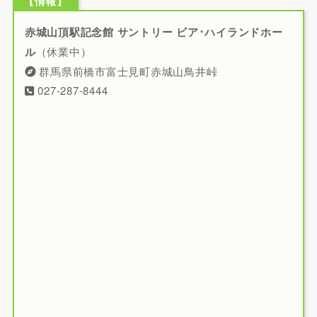
【情報】
赤城山頂駅記念館 サントリー ビア･ハイランドホー
ル
（休業中）
群馬県前橋市富士見町赤城山鳥井峠
027-287-8444