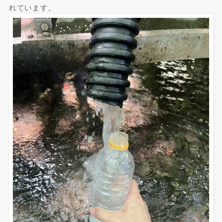
れています。