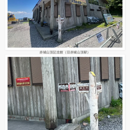
赤城山頂記念館（旧赤城山頂駅）