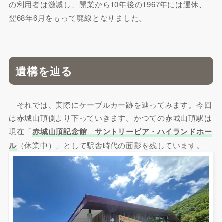
の利用者は激減し、開業から10年後の1967年には運休、
翌68年6月をもって廃線となりました。
遺構を辿る
それでは、実際にケーブルカー跡を辿ってみます。今回
は赤城山頂側より下っていきます。かつての赤城山頂駅は
現在「
赤城山頂記念館 サントリービア・ハイランドホー
ル
（休業中）」として駅舎時代の面影を残しています。