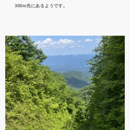
300m先にあるようです。