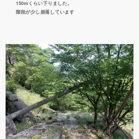
150mくらい下りました。
階段が少し崩落しています