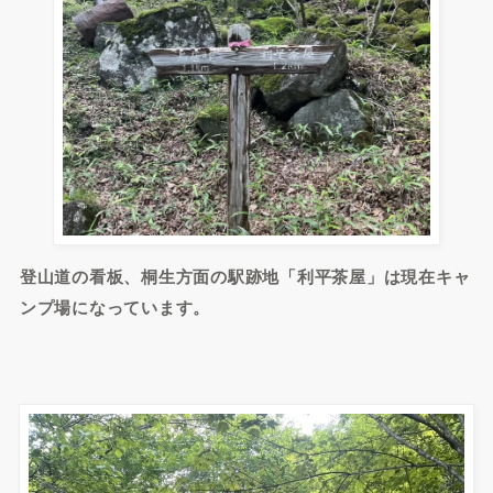
登山道の看板、桐生方面の駅跡地「利平茶屋」は現在キャ
ンプ場になっています。