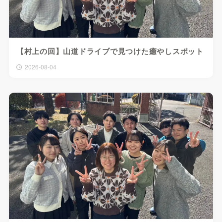
【村上の回】山道ドライブで見つけた癒やしスポット
2026-08-04