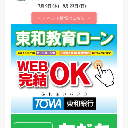
＞ イベント情報はこちら ＜