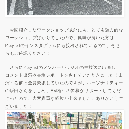
今回紹介したワークショップ以外にも、とても魅力的な
ワークショップばかりでしたので、興味が湧いた方は
Playlistのインスタグラムにも投稿されているので、そち
らもご確認ください！
さらにPlaylistのメンバーがラジオの生放送に出演し、
コメント出演や会場レポートをさせていただきました！出
演する前は全員緊張していたのですが、パーソナリティー
の坂田さんをはじめ、FM桐生の皆様がサポートしてくだ
さったので、大変貴重な経験が出来ました。ありがとうご
ざいました！