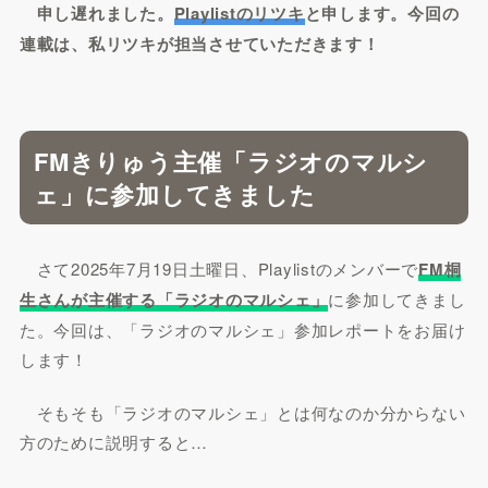
申し遅れました。
Playlistのリツキ
と申します。今回の
連載は、私リツキが担当させていただきます！
FMきりゅう主催「ラジオのマルシ
ェ」に参加してきました
さて2025年7月19日土曜日、Playlistのメンバーで
FM桐
生さんが主催する「ラジオのマルシェ」
に参加してきまし
た。今回は、「ラジオのマルシェ」参加レポートをお届け
します！
そもそも「ラジオのマルシェ」とは何なのか分からない
方のために説明すると…