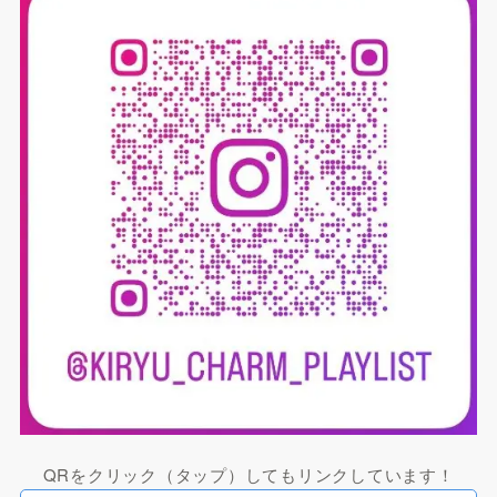
QRをクリック（タップ）してもリンクしています！