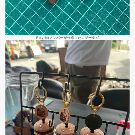
Playlistメンバーが作成したレザータグ