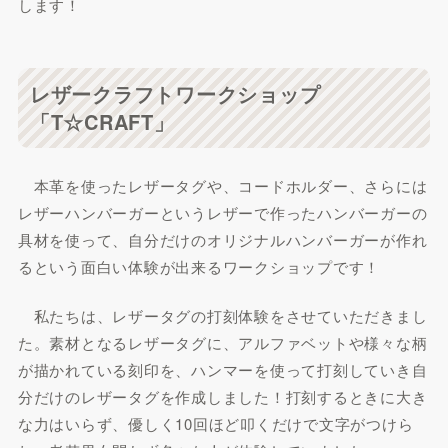
します！
レザークラフトワークショップ
「T☆CRAFT」
本革を使ったレザータグや、コードホルダー、さらには
レザーハンバーガーというレザーで作ったハンバーガーの
具材を使って、自分だけのオリジナルハンバーガーが作れ
るという面白い体験が出来るワークショップです！
私たちは、レザータグの打刻体験をさせていただきまし
た。素材となるレザータグに、アルファベットや様々な柄
が描かれている刻印を、ハンマーを使って打刻していき自
分だけのレザータグを作成しました！打刻するときに大き
な力はいらず、優しく10回ほど叩くだけで文字がつけら