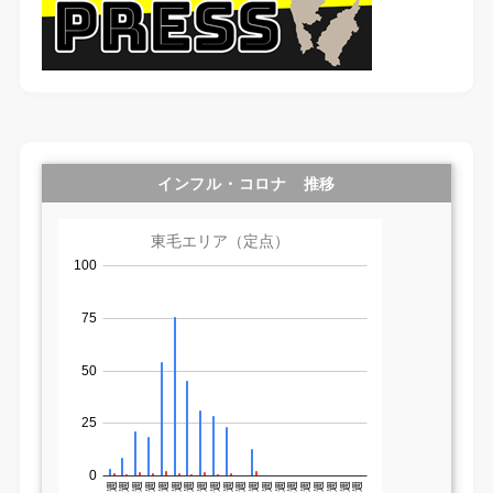
インフル・コロナ 推移