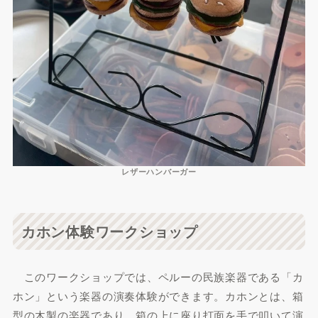
レザーハンバーガー
カホン体験ワークショップ
このワークショップでは、ペルーの民族楽器である「カ
ホン」という楽器の演奏体験ができます。カホンとは、箱
型の木製の楽器であり、箱の上に座り打面を手で叩いて演