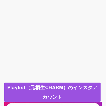
Playlist（元桐生CHARM）のインスタア
カウント