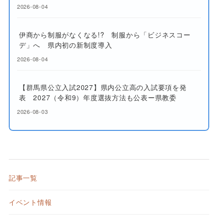
2026-08-04
伊商から制服がなくなる!? 制服から「ビジネスコー
デ」へ 県内初の新制度導入
2026-08-04
【群馬県公立入試2027】県内公立高の入試要項を発
表 2027（令和9）年度選抜方法も公表ー県教委
2026-08-03
記事一覧
イベント情報