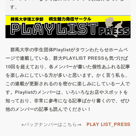
す。
群馬大学の学生団体Playlistがタウンわたらせホームペ
ージで連載している、群大PLAYLIST PRESSも気づけば
10回を超えており、各メンバーが書いた個性あふれる記事
を楽しみにしている方が多いと思います。かく言う私も、
この連載が更新されるのを密かに楽しみにしている一人で
す。Playlistのメンバーは、いろいろなお店やスポットを
知っており、非常に参考になる記事ばかり書くので、ぜひ
他のメンバーの記事も読んでください！
※バックナンバーはこちら
→
PLAY LIST_PRESS