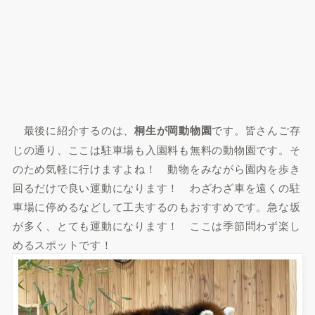
最後に紹介するのは、
桐生が岡動物園
です。皆さんご存
じの通り、ここは駐車場も入園料も無料の動物園です。そ
のため気軽に行けますよね！ 動物をみながら園内を歩き
回るだけで良い運動になります！ わざわざ車を遠くの駐
車場に停めるなどして工夫するのもおすすめです。急な坂
が多く、とても運動になります！ ここは季節問わず楽し
めるスポットです！