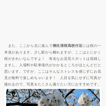
また、ここから北に進んで
桐生清桜高校付近
には桜の一
本道があります。少し駅から離れますが、ここはとにかく
桜がきれいなんですよ！ 有名なお花見スポットは混雑し
ますし、入場料や駐車場代がかかるところがほとんどだと
思います。ですが、ここはそんなストレスを感じずにお花
見が無料で楽しめちゃいます！ 人目を気にせずに写真が
撮れるので、写真をたくさん撮りたい方におすすめです。