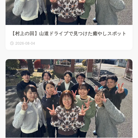
【村上の回】山道ドライブで見つけた癒やしスポット
2026-08-04