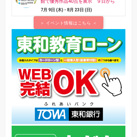
＞ イベント情報はこちら ＜