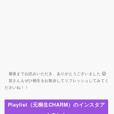
最後までお読みいただき、ありがとうございました
皆さんもぜひ桐生をお散歩してリフレッシュしてみてく
ださいね！！
Playlist（元桐生CHARM）のインスタア