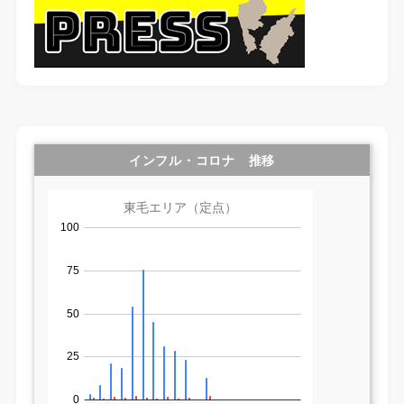
インフル・コロナ 推移