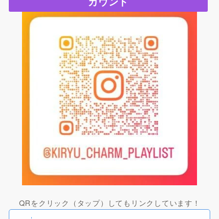
カウント
QRをクリック（タップ）してもリンクしています！