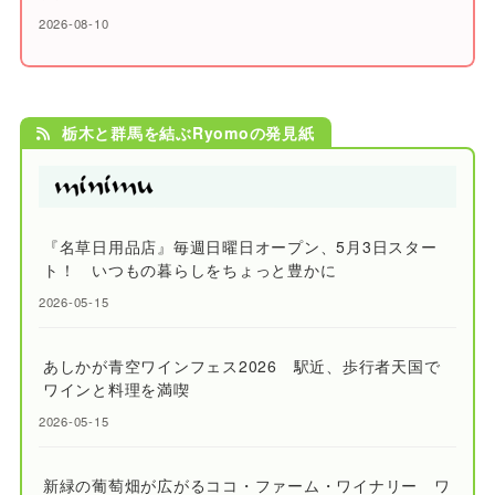
2026-08-10
栃木と群馬を結ぶRyomoの発見紙
『名草日用品店』毎週日曜日オープン、5月3日スター
ト！ いつもの暮らしをちょっと豊かに
2026-05-15
あしかが青空ワインフェス2026 駅近、歩行者天国で
ワインと料理を満喫
2026-05-15
新緑の葡萄畑が広がるココ・ファーム・ワイナリー ワ