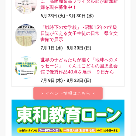
＞ イベント情報はこちら ＜