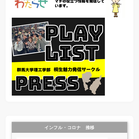
インフル・コロナ 推移