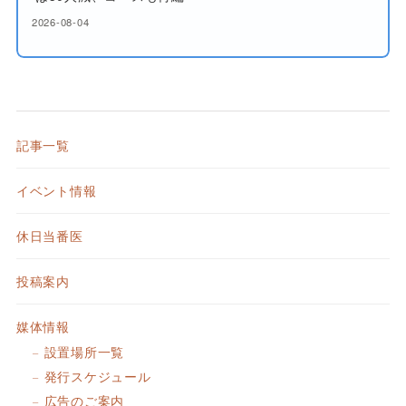
2026-08-04
記事一覧
イベント情報
休日当番医
投稿案内
媒体情報
設置場所一覧
発行スケジュール
広告のご案内