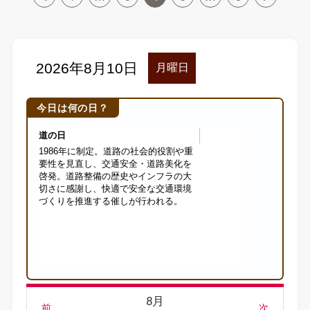
今日は何の日？