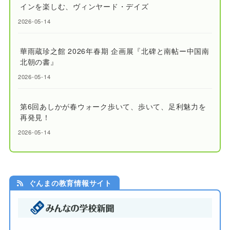
インを楽しむ、ヴィンヤード・デイズ
2026-05-14
華雨蔵珍之館 2026年春期 企画展『北碑と南帖ー中国南
北朝の書』
2026-05-14
第6回あしかが春ウォーク歩いて、歩いて、足利魅力を
再発見！
2026-05-14
ぐんまの教育情報サイト