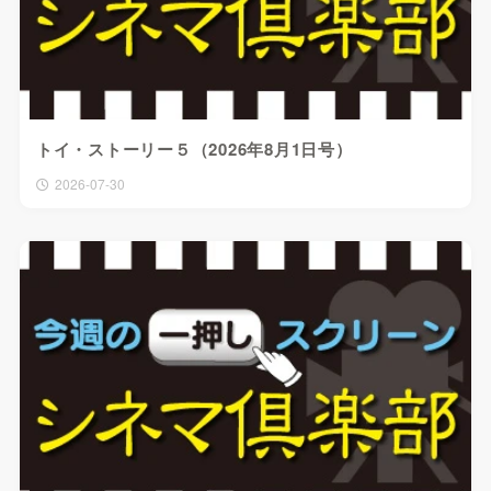
トイ・ストーリー５（2026年8月1日号）
2026-07-30