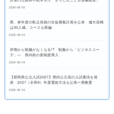
2026-08-05
県、来年度の私立高校の生徒募集計画を公表 健大高崎
は30人減、コースも再編
2026-08-04
伊商から制服がなくなる!? 制服から「ビジネスコー
デ」へ 県内初の新制度導入
2026-08-04
【群馬県公立入試2027】県内公立高の入試要項を発
表 2027（令和9）年度選抜方法も公表ー県教委
2026-08-03