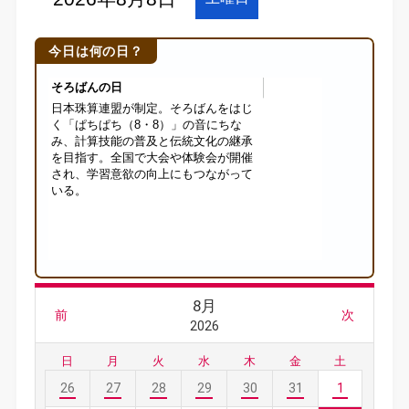
今日は何の日？