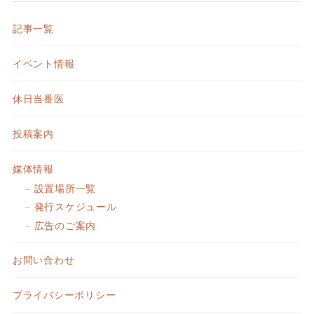
記事一覧
イベント情報
休日当番医
投稿案内
媒体情報
設置場所一覧
発行スケジュール
広告のご案内
お問い合わせ
プライバシーポリシー