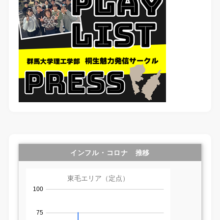
インフル・コロナ 推移