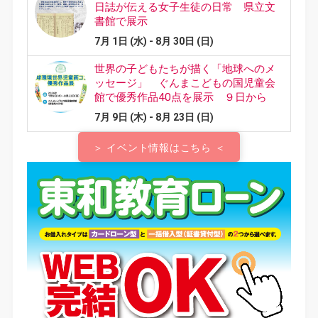
＞ イベント情報はこちら ＜