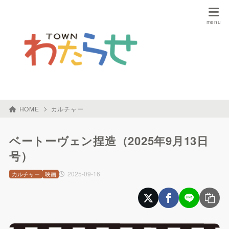
HOME
カルチャー
ベートーヴェン捏造（2025年9月13日
号）
2025-09-16
カルチャー
映画