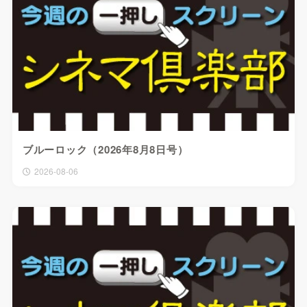
ブルーロック（2026年8月8日号）
2026-08-06