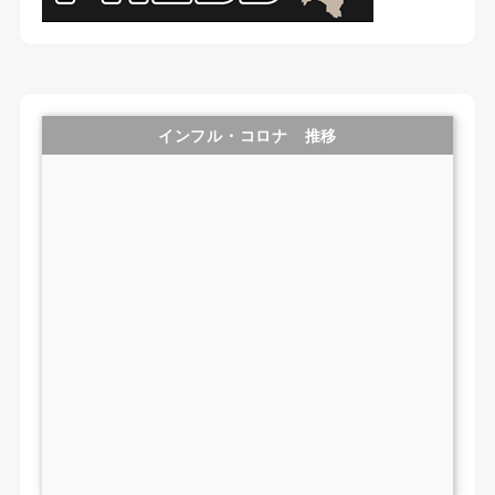
インフル・コロナ 推移