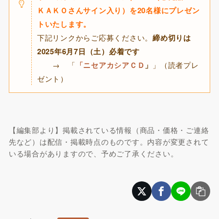
ＫＡＫＯさんサイン入り）を20名様にプレゼン
トいたします。
下記リンクからご応募ください。
締め切りは
2025年6月7日（土）必着です
→ 「
「
ニセアカシアＣＤ
」
」（読者プレ
ゼント）
【編集部より】掲載されている情報（商品・価格・ご連絡
先など）は配信・掲載時点のものです。内容が変更されて
いる場合がありますので、予めご了承ください。