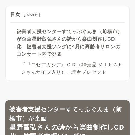
目次
[
close
]
被害者支援センターすてっぷぐんま（前橋市）
が企画星野富弘さんの詩から楽曲制作しCD
化 被害者支援ソングに4月に高齢者サロンの
コンサート内で発表
「『ニセアカシア』ＣＤ（非売品 ＭＩＫＡＫ
Ｏさんサイン入り）」読者プレゼント
被害者支援センターすてっぷぐんま（前
橋市）が企画
星野富弘さんの詩から楽曲制作しCD