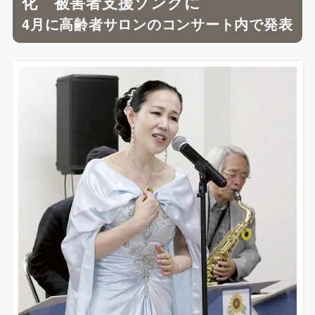
化 被害者支援ソングに
4月に高齢者サロンのコンサート内で発表