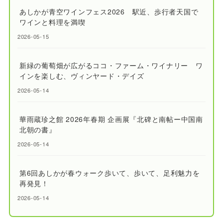
あしかが青空ワインフェス2026 駅近、歩行者天国で
ワインと料理を満喫
2026-05-15
新緑の葡萄畑が広がるココ・ファーム・ワイナリー ワ
インを楽しむ、ヴィンヤード・デイズ
2026-05-14
華雨蔵珍之館 2026年春期 企画展『北碑と南帖ー中国南
北朝の書』
2026-05-14
第6回あしかが春ウォーク歩いて、歩いて、足利魅力を
再発見！
2026-05-14