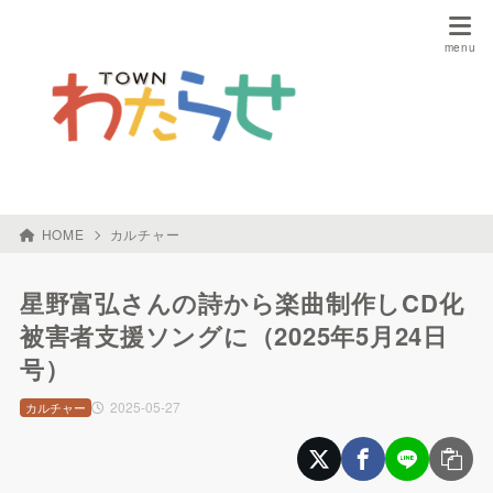
HOME
カルチャー
星野富弘さんの詩から楽曲制作しCD化
被害者支援ソングに（2025年5月24日
号）
2025-05-27
カルチャー