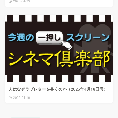
2026-04-23
人はなぜラブレターを書くのか（2026年4月18日号）
2026-04-16