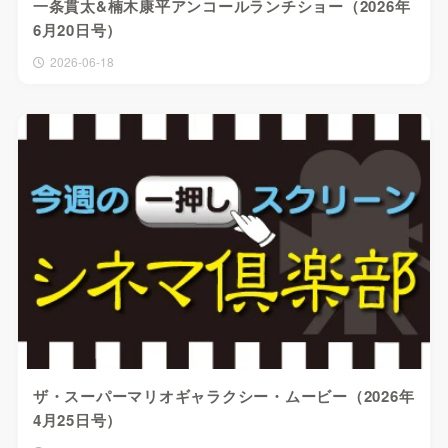
一条貫太&楠木康平アンコールランチショー（2026年
6月20日号）
2026-06-18
ザ・スーパーマリオギャラクシー・ムービー（2026年
4月25日号）