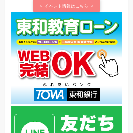
＞ イベント情報はこちら ＜