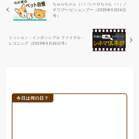
ちゅらちゃん（♀）/シャロちゃん（♀）／
チワプー/ビションプー（2025年5月24日
号）
ミッション：インポッシブル ファイナル・
レコニング（2025年5月24日号）
今日は何の日？