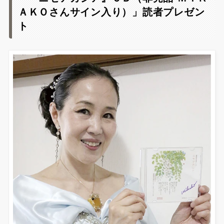
ＡＫＯさんサイン入り）」読者プレゼン
ト