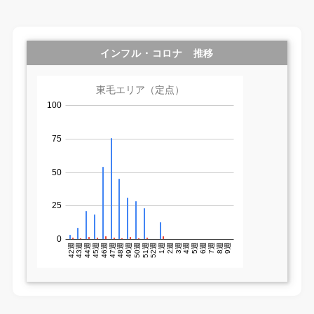
インフル・コロナ 推移