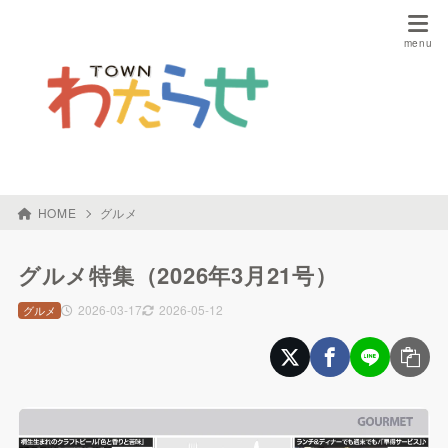
HOME
グルメ
グルメ特集（2026年3月21号）
2026-03-17
2026-05-12
グルメ