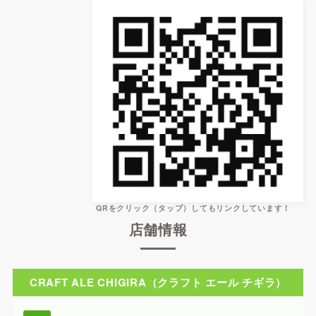
QRをクリック（タップ）してもリンクしています！
店舗情報
CRAFT ALE CHIGIRA（クラフト エール チギラ）