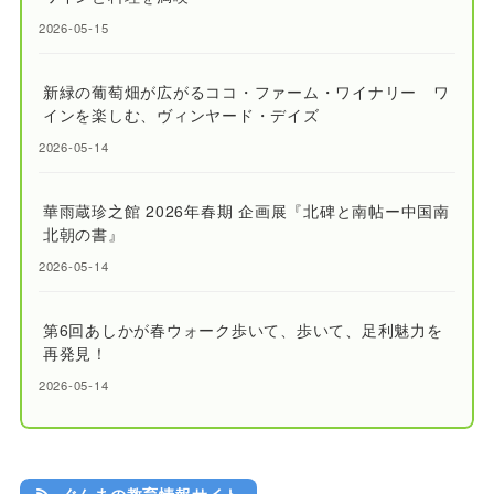
2026-05-15
新緑の葡萄畑が広がるココ・ファーム・ワイナリー ワ
インを楽しむ、ヴィンヤード・デイズ
2026-05-14
華雨蔵珍之館 2026年春期 企画展『北碑と南帖ー中国南
北朝の書』
2026-05-14
第6回あしかが春ウォーク歩いて、歩いて、足利魅力を
再発見！
2026-05-14
ぐんまの教育情報サイト