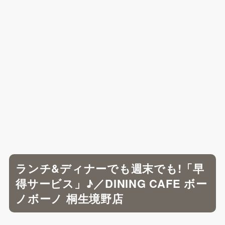
ランチ&ディナーでも週末でも!「早
得サービス」♪／DINING CAFE ボー
ノボーノ 桐生境野店