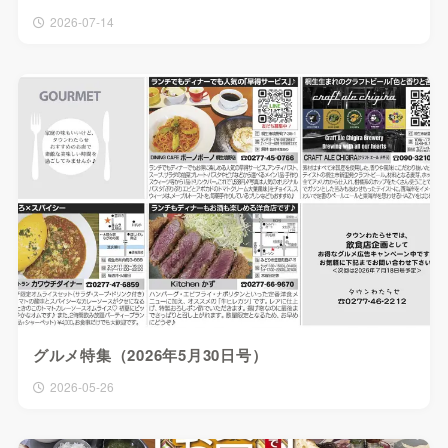
2026-07-14
グルメ特集（2026年5月30日号）
2026-05-26