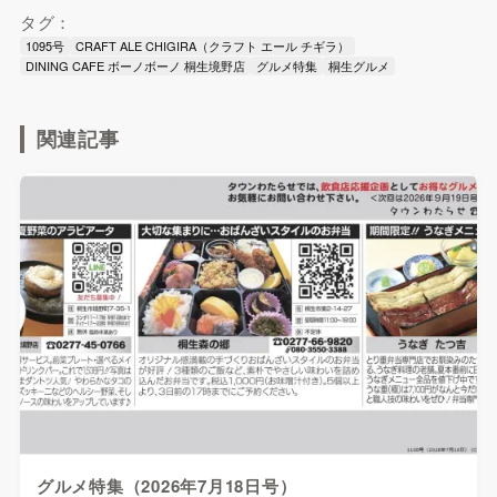
タグ：
1095号
CRAFT ALE CHIGIRA（クラフト エール チギラ）
DINING CAFE ボーノボーノ 桐生境野店
グルメ特集
桐生グルメ
関連記事
グルメ特集（2026年7月18日号）