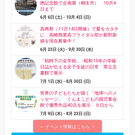
＞ イベント情報はこちら ＜