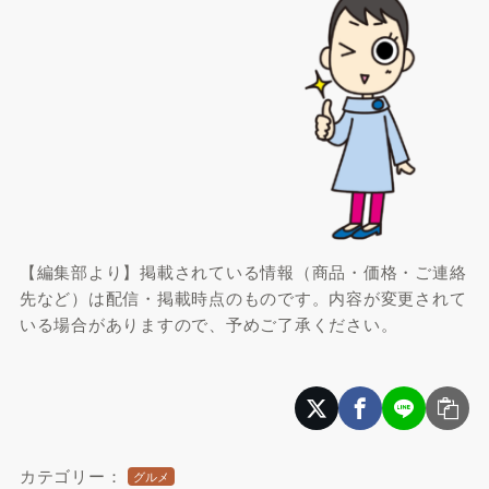
【編集部より】掲載されている情報（商品・価格・ご連絡
先など）は配信・掲載時点のものです。内容が変更されて
いる場合がありますので、予めご了承ください。
カテゴリー：
グルメ