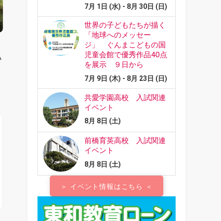
ハ
＞ イベント情報はこちら ＜