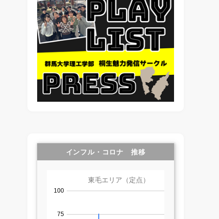
インフル・コロナ 推移