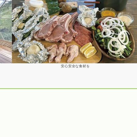
安心安全な食材を