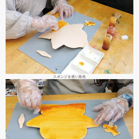
スポンジを使い染色