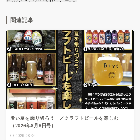
関連記事
暑い夏を乗り切ろう！／クラフトビールを楽しむ
（2026年8月8日号）
2026-08-06