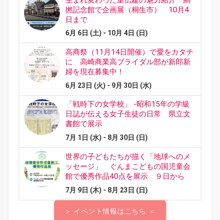
＞ イベント情報はこちら ＜