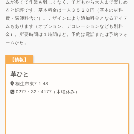
ムが多くて作業も難しくなく、子どもから大人まで楽しめ
ると好評です。基本料金は一人３５２０円（基本の材料
費・講師料含む）。デザインにより追加料金となるアイテ
ムもあります（オプション、デコレーションなども別料
金）。所要時間は１時間ほど。予約は電話または予約フォ
ームから。
【情報】
革ひと
桐生市東7-1-48
0277・32・4177（木曜休み）