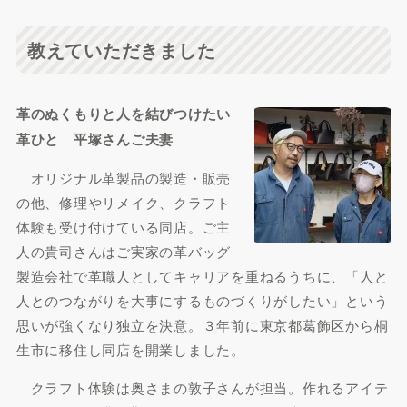
教えていただきました
革のぬくもりと人を結びつけたい
革ひと 平塚さんご夫妻
オリジナル革製品の製造・販売
の他、修理やリメイク、クラフト
体験も受け付けている同店。ご主
人の貴司さんはご実家の革バッグ
製造会社で革職人としてキャリアを重ねるうちに、「人と
人とのつながりを大事にするものづくりがしたい」という
思いが強くなり独立を決意。３年前に東京都葛飾区から桐
生市に移住し同店を開業しました。
クラフト体験は奥さまの敦子さんが担当。作れるアイテ