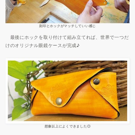
刻印とホックがマッチしていい感じ
最後にホックを取り付けて組み立てれば、世界で一つだ
けのオリジナル眼鏡ケースが完成♪
想像以上によくできました◎