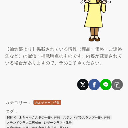
【編集部より】掲載されている情報（商品・価格・ご連絡
先など）は配信・掲載時点のものです。内容が変更されて
いる場合がありますので、予めご了承ください。
カテゴリー：
カルチャー
特集
タグ：
1084号
わたらせさん冬の手作り体験
ステンドグラスランプ手作り体験
ステンドグラス工房Aiko
レザークラフト体験
自分だけのオリジナル小物を作ろう
革ひと