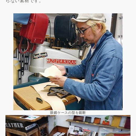
らない素材です。
眼鏡ケースの型を裁断