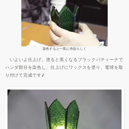
染色すると一気に作品らしく
いよいよ仕上げ。塗ると黒くなるブラックパティーナで
ハンダ部分を染色し、仕上げにワックスを塗り、電球を取
り付けて完成です♪