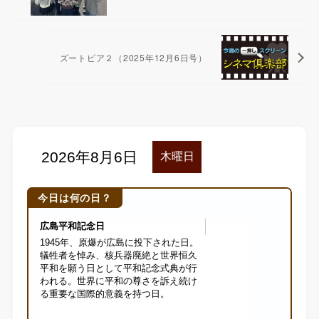
ズートピア２（2025年12月6日号）
今日は何の日？