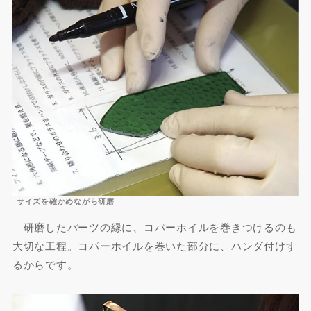
サイズを確かめながら研磨
研磨したパーツの縁に、コパーホイルを巻きつけるのも
大切な工程。コパーホイルを巻いた部分に、ハンダ付けす
るからです。