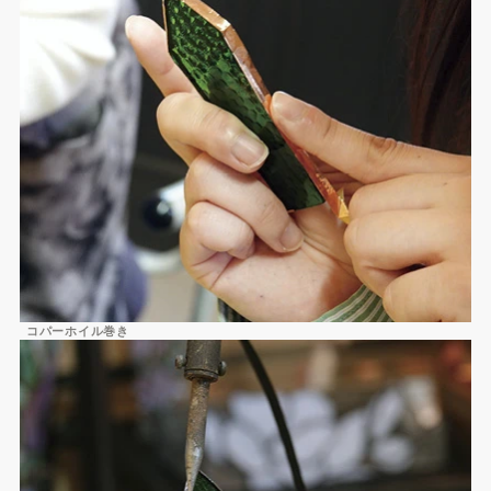
コパーホイル巻き