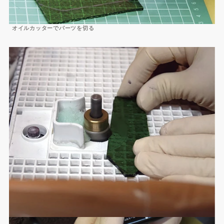
オイルカッターでパーツを切る