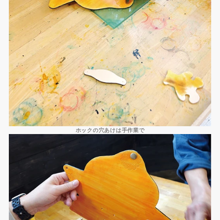
ホックの穴あけは手作業で