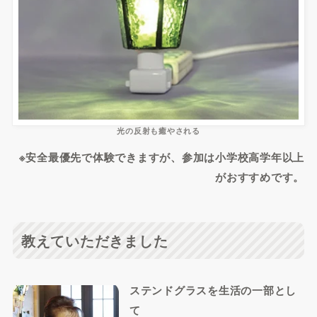
光の反射も癒やされる
※安全最優先で体験できますが、参加は小学校高学年以上
がおすすめです。
教えていただきました
ステンドグラスを生活の一部とし
て