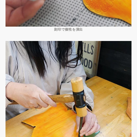
刻印で個性を演出