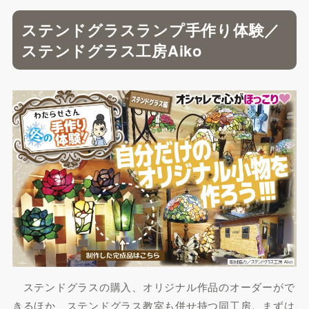
ステンドグラスランプ手作り体験／
ステンドグラス工房Aiko
ステンドグラスの購入、オリジナル作品のオーダーがで
きるほか、ステンドグラス教室も併せ持つ同工房。まずは