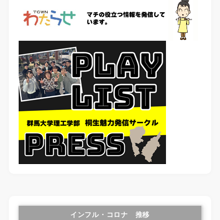
インフル・コロナ 推移