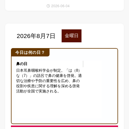
2026-06-04
今日は何の日？