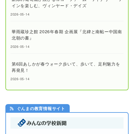
インを楽しむ、ヴィンヤード・デイズ
2026-05-14
華雨蔵珍之館 2026年春期 企画展『北碑と南帖ー中国南
北朝の書』
2026-05-14
第6回あしかが春ウォーク歩いて、歩いて、足利魅力を
再発見！
2026-05-14
ぐんまの教育情報サイト