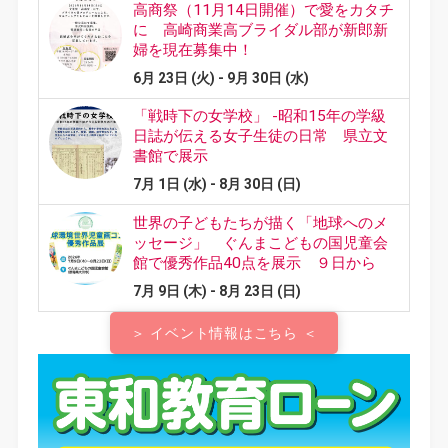
＞ イベント情報はこちら ＜