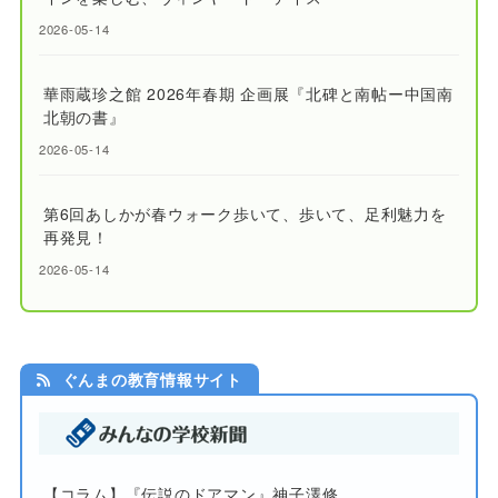
2026-05-14
華雨蔵珍之館 2026年春期 企画展『北碑と南帖ー中国南
北朝の書』
2026-05-14
第6回あしかが春ウォーク歩いて、歩いて、足利魅力を
再発見！
2026-05-14
ぐんまの教育情報サイト
【コラム】『伝説のドアマン』神子澤修