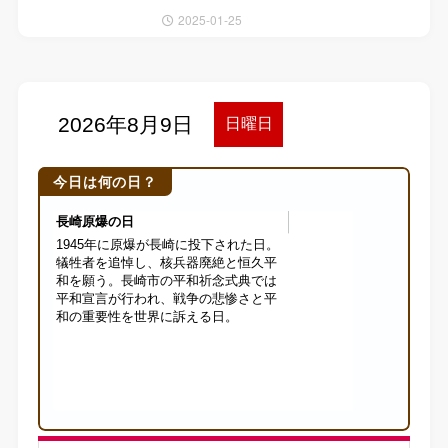
2025-01-25
今日は何の日？