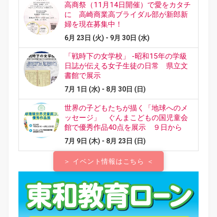
＞ イベント情報はこちら ＜