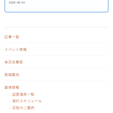
2026-08-04
記事一覧
イベント情報
休日当番医
投稿案内
媒体情報
設置場所一覧
発行スケジュール
広告のご案内