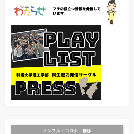
インフル・コロナ 推移