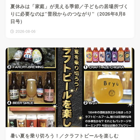
夏休みは「家庭」が見える季節／子どもの居場所づく
りに必要なのは”普段からのつながり”（2026年8月8
日号）
2026-08-06
暑い夏を乗り切ろう！／クラフトビールを楽しむ