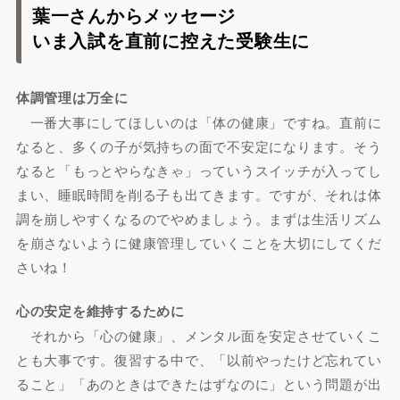
葉一さんからメッセージ
いま入試を直前に控えた受験生に
体調管理は万全に
一番大事にしてほしいのは「体の健康」ですね。直前に
なると、多くの子が気持ちの面で不安定になります。そう
なると「もっとやらなきゃ」っていうスイッチが入ってし
まい、睡眠時間を削る子も出てきます。ですが、それは体
調を崩しやすくなるのでやめましょう。まずは生活リズム
を崩さないように健康管理していくことを大切にしてくだ
さいね！
心の安定を維持するために
それから「心の健康」、メンタル面を安定させていくこ
とも大事です。復習する中で、「以前やったけど忘れてい
ること」「あのときはできたはずなのに」という問題が出