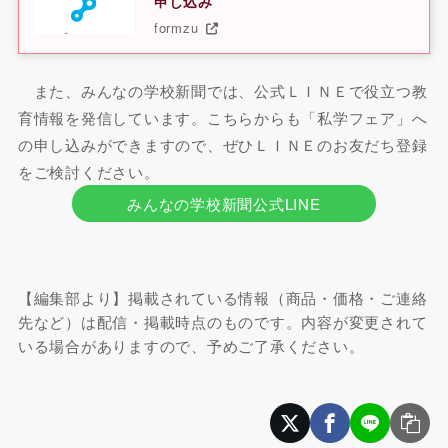
申し込み
formzu
また、みんなの学校新聞では、公式ＬＩＮＥで役立つ教
育情報を発信しています。こちらからも「私学フェア」へ
の申し込みができますので、ぜひＬＩＮＥのお友だち登録
をご検討ください。
みんなの学校新聞公式LINE
【編集部より】掲載されている情報（商品・価格・ご連絡
先など）は配信・掲載時点のものです。内容が変更されて
いる場合がありますので、予めご了承ください。