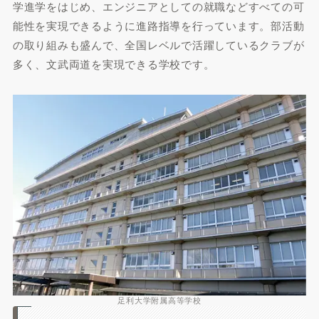
学進学をはじめ、エンジニアとしての就職などすべての可
能性を実現できるように進路指導を行っています。部活動
の取り組みも盛んで、全国レベルで活躍しているクラブが
多く、文武両道を実現できる学校です。
足利大学附属高等学校