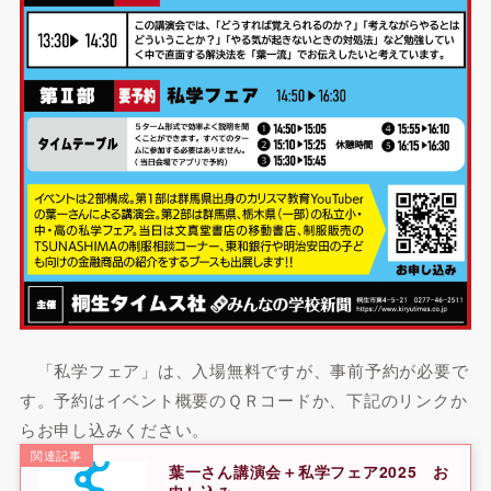
「私学フェア」は、入場無料ですが、事前予約が必要で
す。予約はイベント概要のＱＲコードか、下記のリンクか
らお申し込みください。
関連記事
葉一さん講演会＋私学フェア2025 お