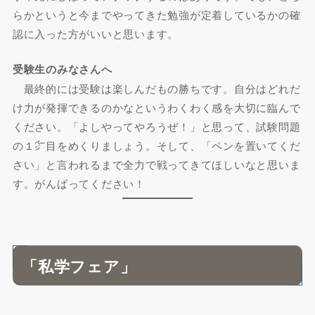
らかというと今までやってきた勉強が定着しているかの確
認に入った方がいいと思います。
受験生のみなさんへ
最終的には受験は楽しんだもの勝ちです。自分はどれだ
け力が発揮できるのかなというわくわく感を大切に臨んで
ください。「よしやってやろうぜ！」と思って、試験問題
の１㌻目をめくりましょう。そして、「ペンを置いてくだ
さい」と言われるまで全力で戦ってきてほしいなと思いま
す。がんばってください！
「私学フェア」