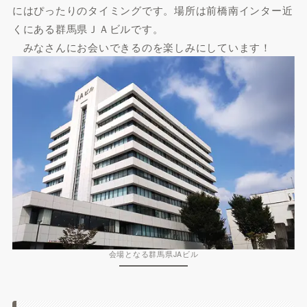
にはぴったりのタイミングです。場所は前橋南インター近
くにある群馬県ＪＡビルです。
みなさんにお会いできるのを楽しみにしています！
会場となる群馬県JAビル