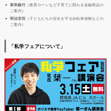
東和銀行
（教育ローンなど子育てに関わる金融商品の
ご案内）
明治安田
（子どもたちの安全を守る自転車保険などの
ご案内）
「私学フェアについて」