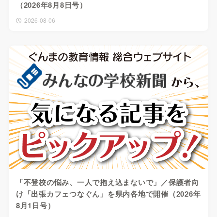
（2026年8月8日号）
2026-08-06
「不登校の悩み、一人で抱え込まないで」／保護者向
け「出張カフェつなぐん」を県内各地で開催（2026年
8月1日号）