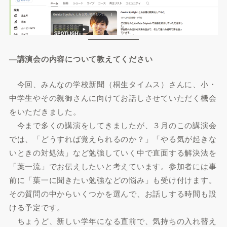
—講演会の内容について教えてください
今回、みんなの学校新聞（桐生タイムス）さんに、小・
中学生やその親御さんに向けてお話しさせていただく機会
をいただきました。
今まで多くの講演をしてきましたが、３月のこの講演会
では、「どうすれば覚えられるのか？」「やる気が起きな
いときの対処法」など勉強していく中で直面する解決法を
「葉一流」でお伝えしたいと考えています。参加者には事
前に「葉一に聞きたい勉強などの悩み」も受け付けます。
その質問の中からいくつかを選んで、お話しする時間も設
ける予定です。
ちょうど、新しい学年になる直前で、気持ちの入れ替え