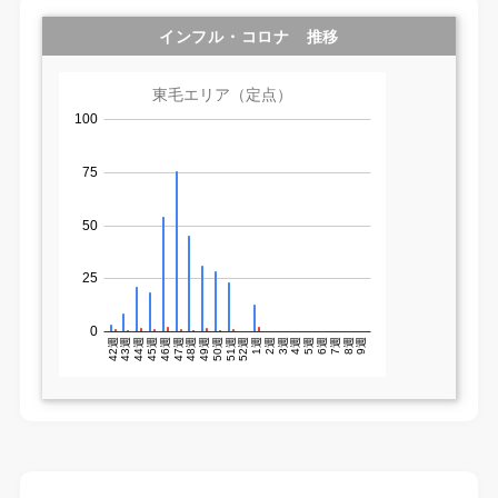
インフル・コロナ 推移