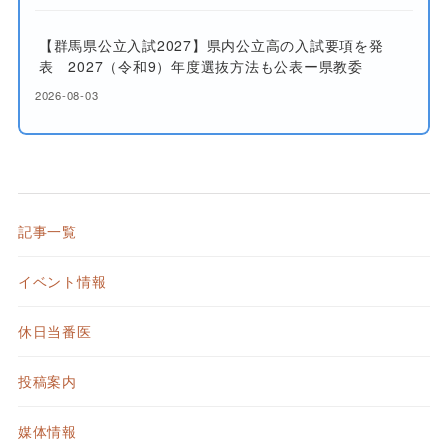
【群馬県公立入試2027】県内公立高の入試要項を発
表 2027（令和9）年度選抜方法も公表ー県教委
2026-08-03
記事一覧
イベント情報
休日当番医
投稿案内
媒体情報