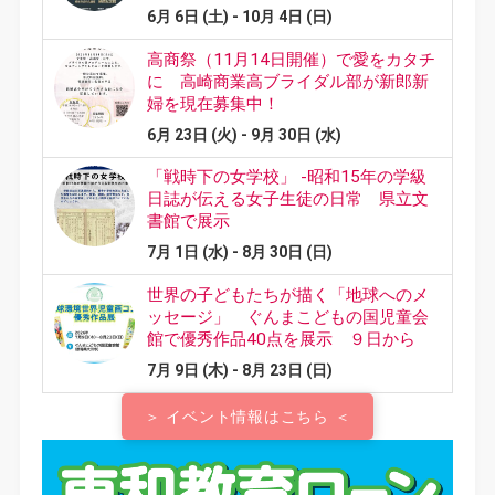
＞ イベント情報はこちら ＜