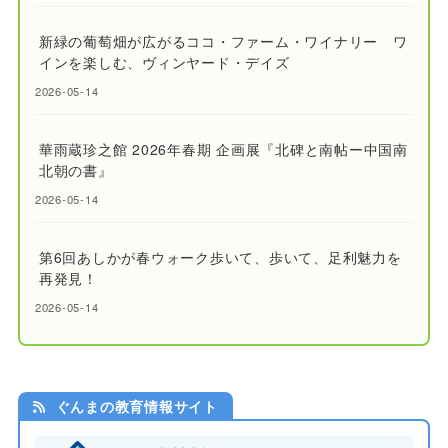
新緑の葡萄畑が広がるココ・ファーム・ワイナリー ワ
インを楽しむ、ヴィンヤード・デイズ
2026-05-14
華雨蔵珍之館 2026年春期 企画展『北碑と南帖ー中国南
北朝の書』
2026-05-14
第6回あしかが春ウォーク歩いて、歩いて、足利魅力を
再発見！
2026-05-14
ぐんまの教育情報サイト