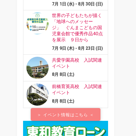
＞ イベント情報はこちら ＜