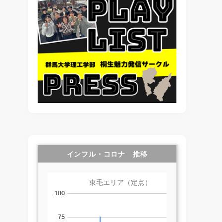
インフル・コロナ 推移