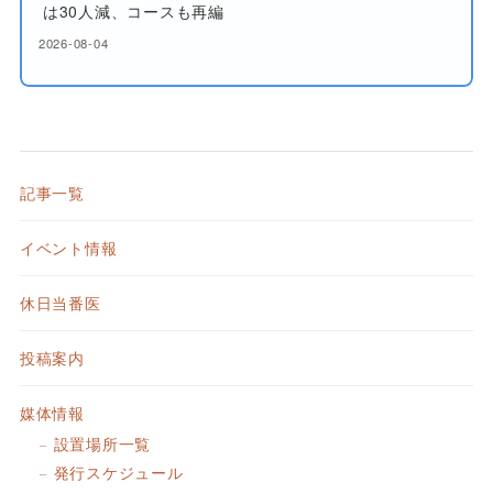
は30人減、コースも再編
2026-08-04
記事一覧
イベント情報
休日当番医
投稿案内
媒体情報
設置場所一覧
発行スケジュール