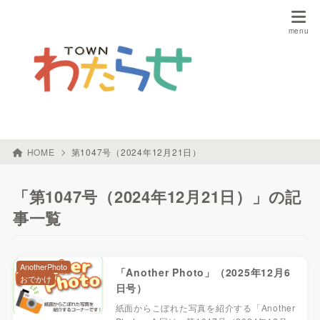
HOME
第1047号（2024年12月21日）
「第1047号（2024年12月21日）」の記
事一覧
AnotherPhoto
「Another Photo」（2025年12月6
おでかけ
日号）
紙面からこぼれた写真を紹介する「Another