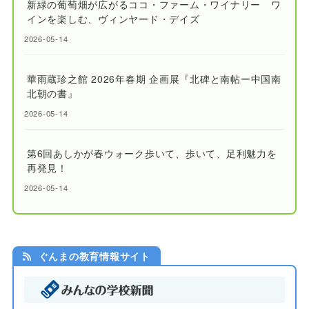
新緑の葡萄畑が広がるココ・ファーム・ワイナリー ワ
インを楽しむ、ヴィンヤード・デイズ
2026-05-14
華雨蔵珍之館 2026年春期 企画展『北碑と南帖ー中国南
北朝の書』
2026-05-14
第6回あしかが春ウォーク歩いて、歩いて、足利魅力を
再発見！
2026-05-14
ぐんまの教育情報サイト