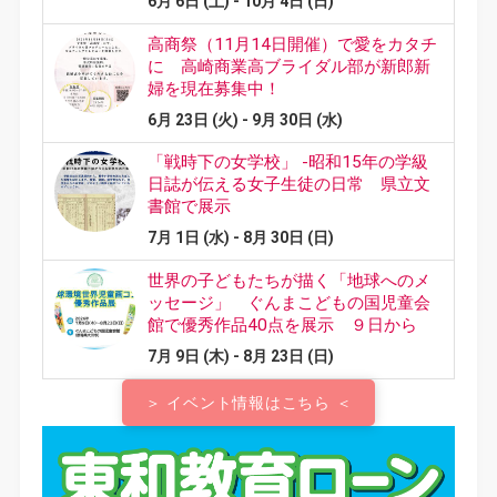
＞ イベント情報はこちら ＜