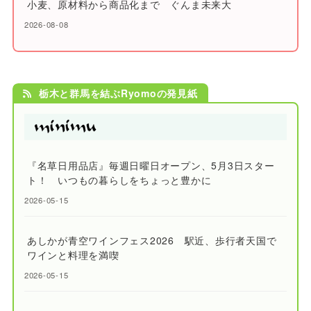
小麦、原材料から商品化まで ぐんま未来大
2026-08-08
栃木と群馬を結ぶRyomoの発見紙
『名草日用品店』毎週日曜日オープン、5月3日スター
ト！ いつもの暮らしをちょっと豊かに
2026-05-15
あしかが青空ワインフェス2026 駅近、歩行者天国で
ワインと料理を満喫
2026-05-15