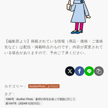
【編集部より】掲載されている情報（商品・価格・ご連絡
先など）は配信・掲載時点のものです。内容が変更されて
いる場合がありますので、予めご了承ください。
カテゴリー：
AnotherPhoto
おでかけ
タグ：
1084号
Another Photo
参拝の作法を知って初詣に行こう
第1047号（2024年12月21日）