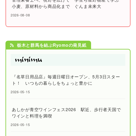
小麦、原材料から商品化まで ぐんま未来大
2026-08-08
栃木と群馬を結ぶRyomoの発見紙
『名草日用品店』毎週日曜日オープン、5月3日スター
ト！ いつもの暮らしをちょっと豊かに
2026-05-15
あしかが青空ワインフェス2026 駅近、歩行者天国で
ワインと料理を満喫
2026-05-15