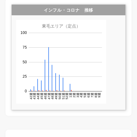
インフル・コロナ 推移