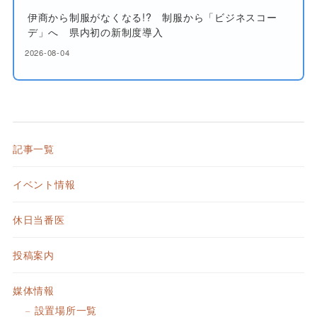
伊商から制服がなくなる!? 制服から「ビジネスコー
デ」へ 県内初の新制度導入
2026-08-04
記事一覧
イベント情報
休日当番医
投稿案内
媒体情報
設置場所一覧