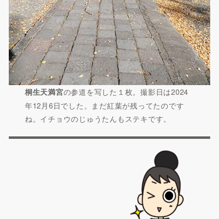
桐生天満宮
の参道を写した１枚。撮影日は2024
年12月6日でした。まだ紅葉が残ってたのです
ね。イチョウのじゅうたんもステキです。