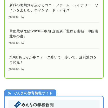
新緑の葡萄畑が広がるココ・ファーム・ワイナリー ワ
インを楽しむ、ヴィンヤード・デイズ
2026-05-14
華雨蔵珍之館 2026年春期 企画展『北碑と南帖ー中国南
北朝の書』
2026-05-14
第6回あしかが春ウォーク歩いて、歩いて、足利魅力を
再発見！
2026-05-14
ぐんまの教育情報サイト