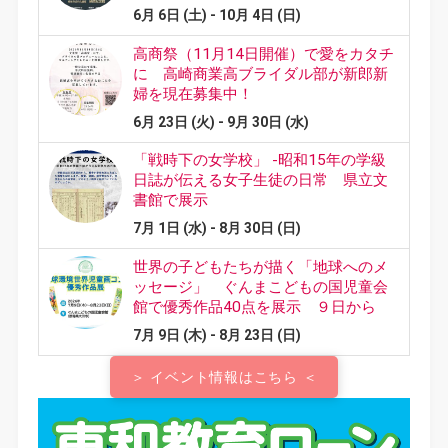
＞ イベント情報はこちら ＜