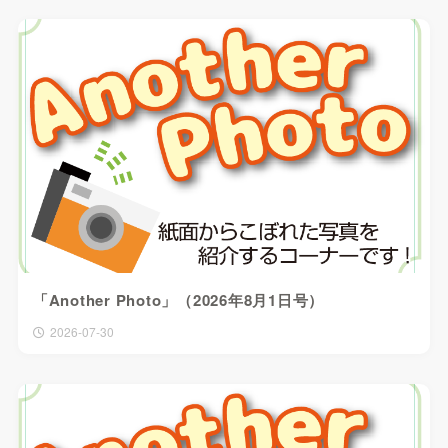
「Another Photo」（2026年8月1日号）
2026-07-30