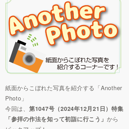
紙面からこぼれた写真を紹介する「Another
Photo」
今回は、
第1047号（2024年12月21日）特集
「参拝の作法を知って初詣に行こう」
から