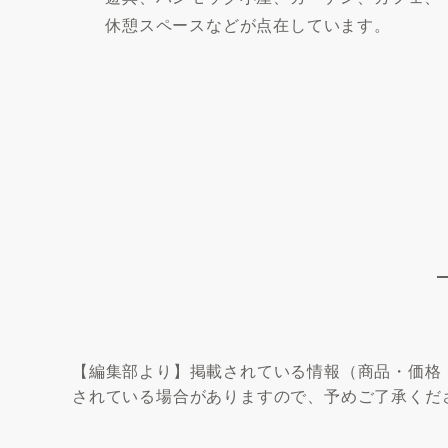
休憩スペースなどが点在しています。
【編集部より】掲載されている情報（商品・価格
されている場合がありますので、予めご了承くだ