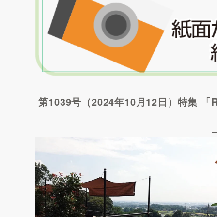
第1039号（2024年10月12日）特集