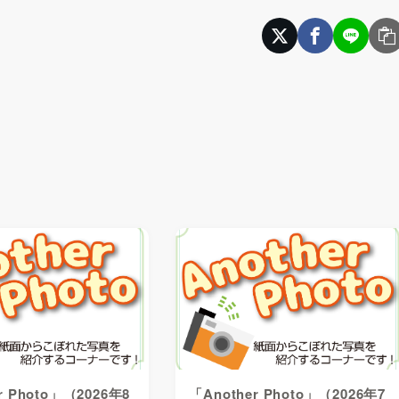
r Photo」（2026年8
「Another Photo」（2026年7