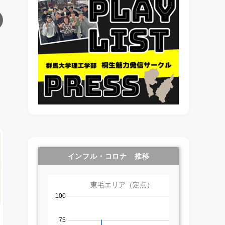
インフル・コロナ 推移