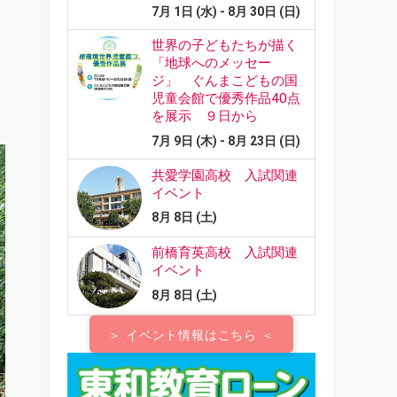
＞ イベント情報はこちら ＜