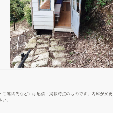
・ご連絡先など）は配信・掲載時点のものです。内容が変更
さい。