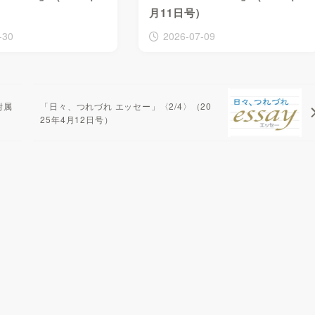
月11日号）
-30
2026-07-09
附属
「日々、つれづれ エッセー」〈2/4〉（20
25年4月12日号）