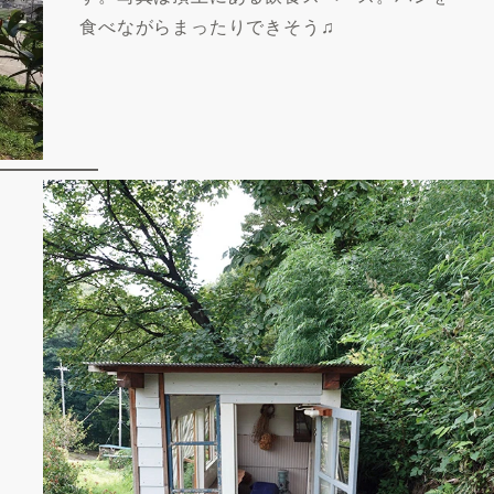
食べながらまったりできそう♫