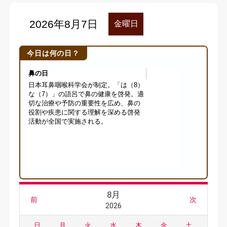
今日は何の日？