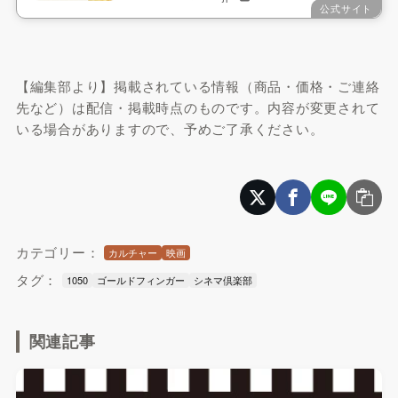
公式サイト
【編集部より】掲載されている情報（商品・価格・ご連絡
先など）は配信・掲載時点のものです。内容が変更されて
いる場合がありますので、予めご了承ください。
カテゴリー：
カルチャー
映画
タグ：
1050
ゴールドフィンガー
シネマ倶楽部
関連記事