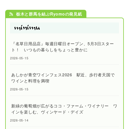
栃木と群馬を結ぶRyomoの発見紙
『名草日用品店』毎週日曜日オープン、5月3日スター
ト！ いつもの暮らしをちょっと豊かに
2026-05-15
あしかが青空ワインフェス2026 駅近、歩行者天国で
ワインと料理を満喫
2026-05-15
新緑の葡萄畑が広がるココ・ファーム・ワイナリー ワ
インを楽しむ、ヴィンヤード・デイズ
2026-05-14