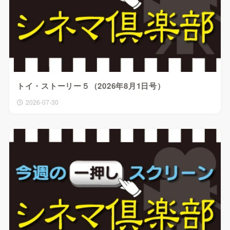
トイ・ストーリー５（2026年8月1日号）
2026-07-30