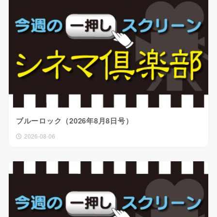
ブルーロック（2026年8月8日号）
2026-08-06