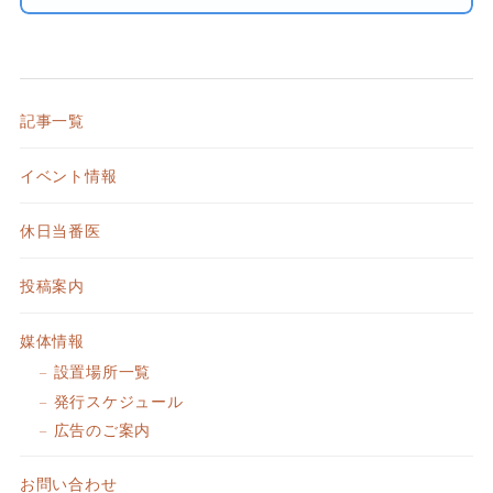
記事一覧
イベント情報
休日当番医
投稿案内
媒体情報
設置場所一覧
発行スケジュール
広告のご案内
お問い合わせ