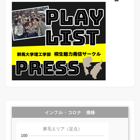
インフル・コロナ 推移