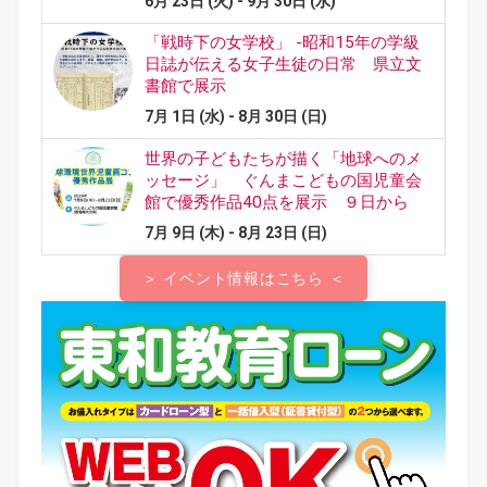
＞ イベント情報はこちら ＜