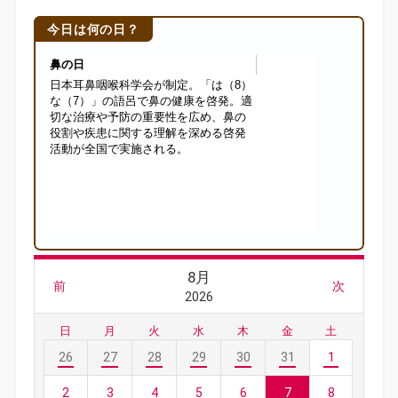
今日は何の日？