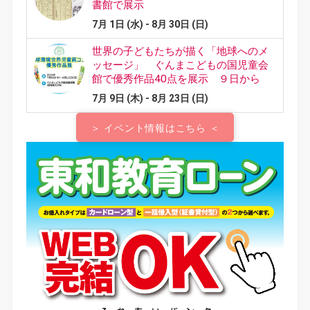
＞ イベント情報はこちら ＜