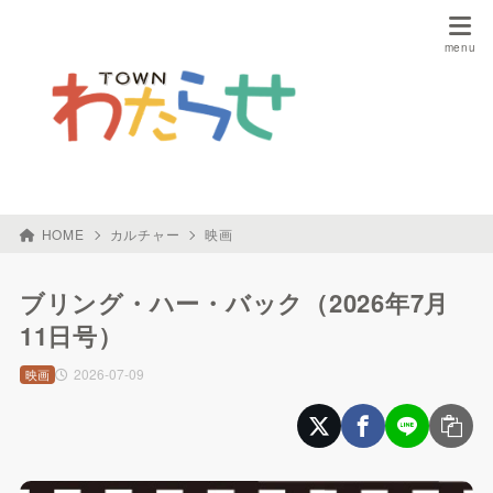
HOME
カルチャー
映画
ブリング・ハー・バック（2026年7月
11日号）
2026-07-09
映画