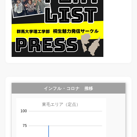
インフル・コロナ 推移