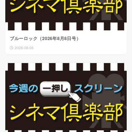
ブルーロック（2026年8月8日号）
2026-08-06