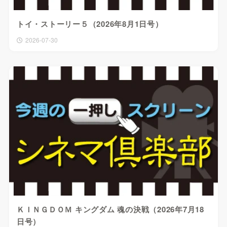
トイ・ストーリー５（2026年8月1日号）
2026-07-30
ＫＩＮＧＤＯＭ キングダム 魂の決戦（2026年7月18
日号）