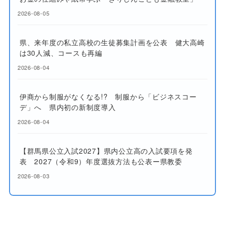
2026-08-05
県、来年度の私立高校の生徒募集計画を公表 健大高崎
は30人減、コースも再編
2026-08-04
伊商から制服がなくなる!? 制服から「ビジネスコー
デ」へ 県内初の新制度導入
2026-08-04
【群馬県公立入試2027】県内公立高の入試要項を発
表 2027（令和9）年度選抜方法も公表ー県教委
2026-08-03