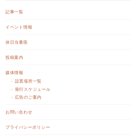
記事一覧
イベント情報
休日当番医
投稿案内
媒体情報
設置場所一覧
発行スケジュール
広告のご案内
お問い合わせ
プライバシーポリシー