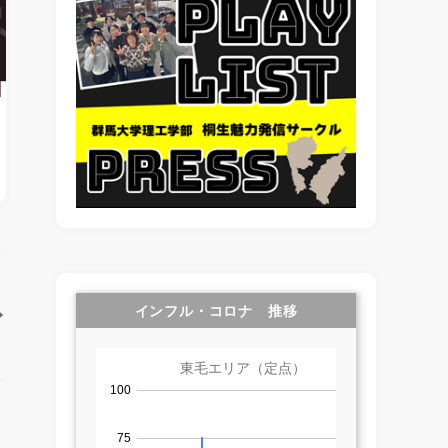
インフル・コロナ 推移