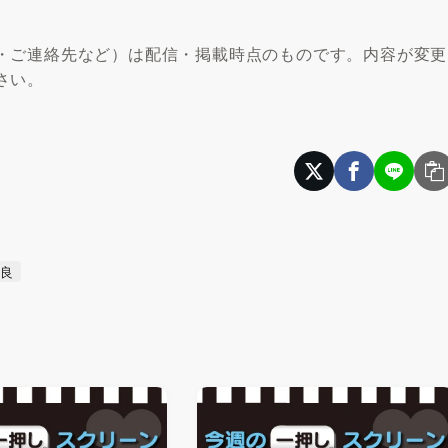
・ご連絡先など）は配信・掲載時点のものです。内容が変更
さい。
沙良