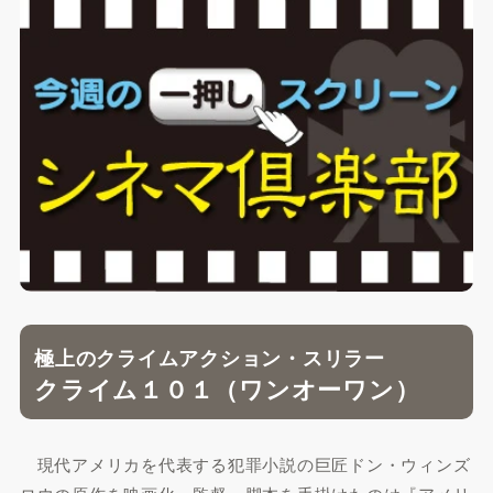
極上のクライムアクション・スリラー
クライム１０１（ワンオーワン）
現代アメリカを代表する犯罪小説の巨匠ドン・ウィンズ