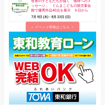
＞ イベント情報はこちら ＜