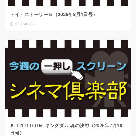
トイ・ストーリー５（2026年8月1日号）
2026-07-30
ＫＩＮＧＤＯＭ キングダム 魂の決戦（2026年7月18
日号）