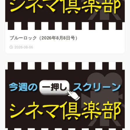
ブルーロック（2026年8月8日号）
2026-08-06