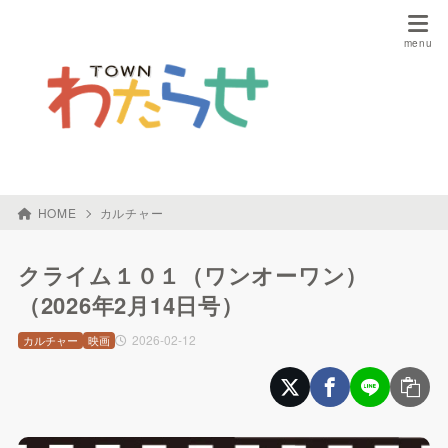
HOME
カルチャー
クライム１０１（ワンオーワン）
（2026年2月14日号）
2026-02-12
カルチャー
映画