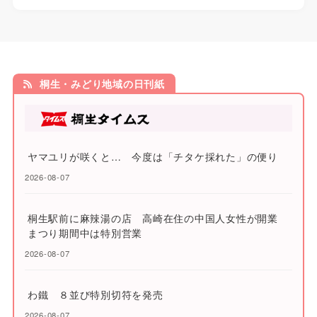
桐生・みどり地域の日刊紙
ヤマユリが咲くと… 今度は「チタケ採れた」の便り
2026-08-07
桐生駅前に麻辣湯の店 高崎在住の中国人女性が開業
まつり期間中は特別営業
2026-08-07
わ鐵 ８並び特別切符を発売
2026-08-07