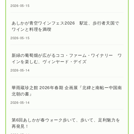
2026-05-15
あしかが青空ワインフェス2026 駅近、歩行者天国で
ワインと料理を満喫
2026-05-15
新緑の葡萄畑が広がるココ・ファーム・ワイナリー ワ
インを楽しむ、ヴィンヤード・デイズ
2026-05-14
華雨蔵珍之館 2026年春期 企画展『北碑と南帖ー中国南
北朝の書』
2026-05-14
第6回あしかが春ウォーク歩いて、歩いて、足利魅力を
再発見！