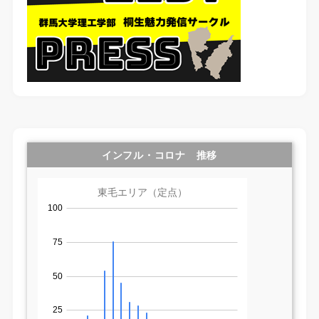
インフル・コロナ 推移