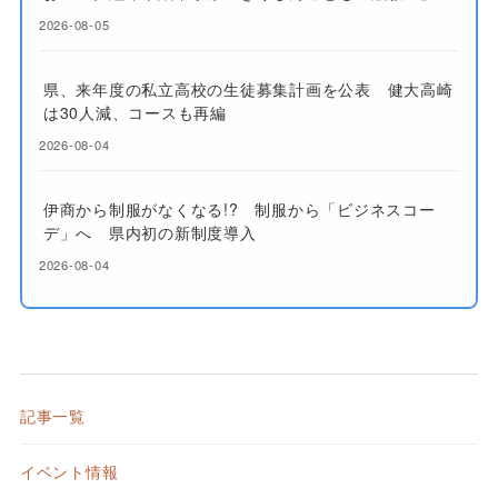
2026-08-05
県、来年度の私立高校の生徒募集計画を公表 健大高崎
は30人減、コースも再編
2026-08-04
伊商から制服がなくなる!? 制服から「ビジネスコー
デ」へ 県内初の新制度導入
2026-08-04
記事一覧
イベント情報