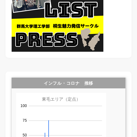
インフル・コロナ 推移