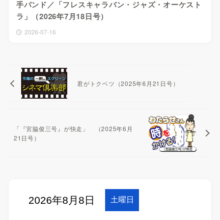
手バンド／「フレスキャラバン・ジャズ・オーケスト
ラ」（2026年7月18日号）
2026-07-16
君がトクベツ（2025年6月21日号）
「『宮脇俊三号』が快走」 （2025年6月
21日号）