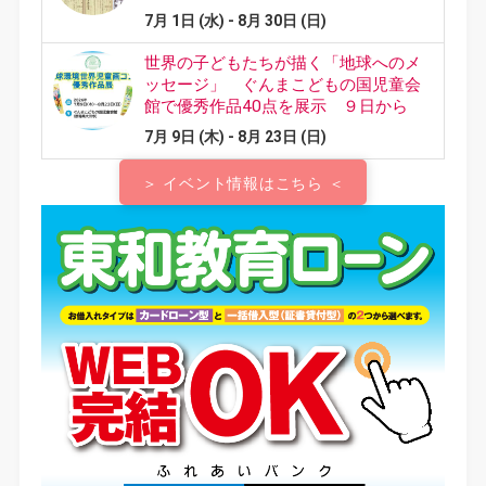
＞ イベント情報はこちら ＜