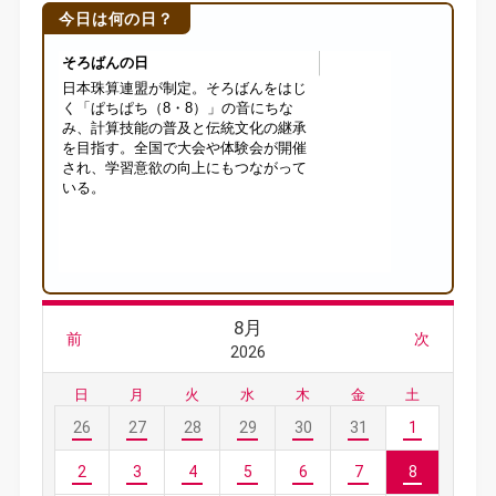
今日は何の日？