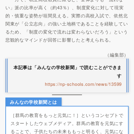
い」派の比率が高く（約43％）、制度変化に対して現実
的・慎重な姿勢が垣間見える。実際の高校入試で、依然北
関東が「公立志向」の強い土地柄であることを経験してい
るため、「制度の変化で流れは変わらないだろう」という
悲観的なマインドが回答に影響したと考えられる。
（編集部）
本記事は「みんなの学校新聞」で読むことができま
す
https://np-schools.com/news/13599
みんなの学校新聞とは
［群馬の教育をもっと元気に！］というコンセプトで
スタートしたウェブメディア。群馬の教育を元気にす
ることで、子供たちの未来ももっと明るく、元気にな