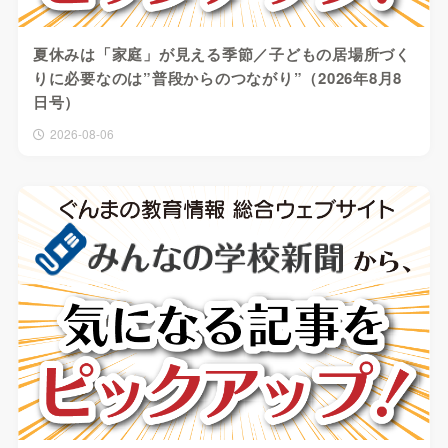
夏休みは「家庭」が見える季節／子どもの居場所づく
りに必要なのは”普段からのつながり”（2026年8月8
日号）
2026-08-06