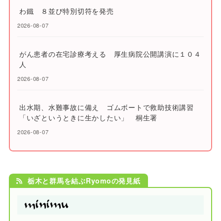
わ鐵 ８並び特別切符を発売
2026-08-07
がん患者の在宅診療考える 厚生病院公開講演に１０４
人
2026-08-07
出水期、水難事故に備え ゴムボートで救助技術講習
「いざというときに生かしたい」 桐生署
2026-08-07
栃木と群馬を結ぶRyomoの発見紙