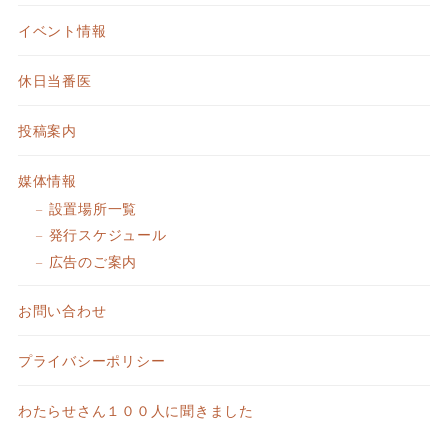
イベント情報
休日当番医
投稿案内
媒体情報
設置場所一覧
発行スケジュール
広告のご案内
お問い合わせ
プライバシーポリシー
わたらせさん１００人に聞きました