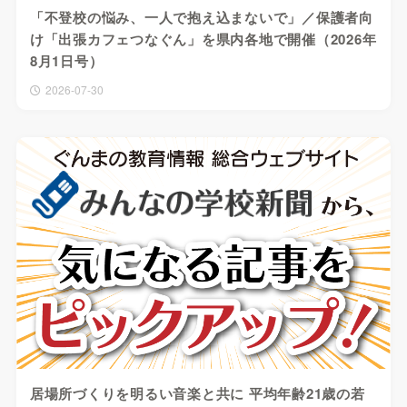
「不登校の悩み、一人で抱え込まないで」／保護者向
け「出張カフェつなぐん」を県内各地で開催（2026年
8月1日号）
2026-07-30
居場所づくりを明るい音楽と共に 平均年齢21歳の若