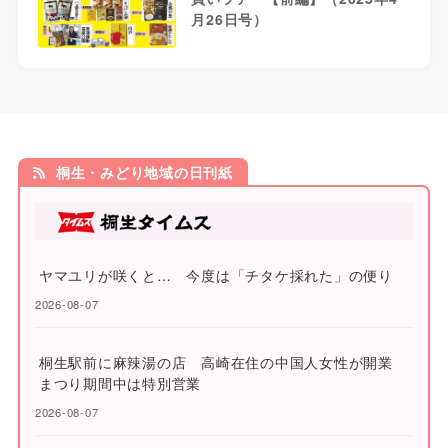
月26日号）
桐生・みどり地域の日刊紙
ヤマユリが咲くと… 今度は「チタケ採れた」の便り
2026-08-07
桐生駅前に麻辣湯の店 高崎在住の中国人女性が開業
まつり期間中は特別営業
2026-08-07