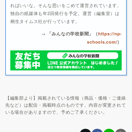
ればいいな。そんな思いをこめて運営されています。
独自の紙媒体も年2回発行を予定。運営（編集室）は
桐生タイムス社が行っています。
→
「みんなの学校新聞」（
https://np-
schools.com/
）
【編集部より】掲載されている情報（商品・価格・ご連絡
先など）は配信・掲載時点のものです。内容が変更されて
いる場合がありますので、予めご了承ください。