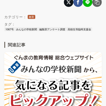
カテゴリー：
教育
タグ：
1067号
みんなの学校新聞
編集部アンケート調査
高校生等臨時支援金
関連記事