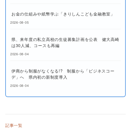
お金の仕組みや紙幣学ぶ「きりしんこども金融教室」
2026-08-05
県、来年度の私立高校の生徒募集計画を公表 健大高崎
は30人減、コースも再編
2026-08-04
伊商から制服がなくなる!? 制服から「ビジネスコー
デ」へ 県内初の新制度導入
2026-08-04
記事一覧