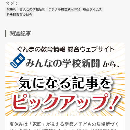
タグ：
1089号
みんなの学校新聞
デジタル機器利用時間
桐生タイムス
群馬県教育委員会
関連記事
夏休みは「家庭」が見える季節／子どもの居場所づく