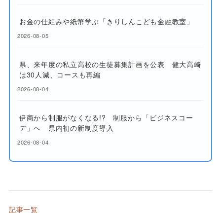
お金の仕組みや紙幣学ぶ「きりしんこども金融教室」
2026-08-05
県、来年度の私立高校の生徒募集計画を公表 健大高崎
は30人減、コースも再編
2026-08-04
伊商から制服がなくなる!? 制服から「ビジネスコー
デ」へ 県内初の新制度導入
2026-08-04
記事一覧