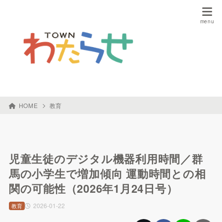
HOME
教育
児童生徒のデジタル機器利用時間／群
馬の小学生で増加傾向 運動時間との相
関の可能性（2026年1月24日号）
2026-01-22
教育