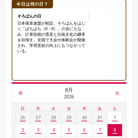
今日は何の日？