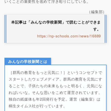
いくことの重要性を改めて浮き彫りにしている。
（編集部）
本記事は「みんなの学校新聞」で読むことができま
す
。
https://np-schools.com/news/16889
みんなの学校新聞とは
［群馬の教育をもっと元気に！］というコンセプトで
スタートしたウェブメディア。群馬の教育を元気にす
ることで、子供たちの未来ももっと明るく、元気にな
ればいいな。そんな思いをこめて運営されています。
独自の紙媒体も年2回発行を予定。運営（編集室）は
桐生タイムス社が行っています。