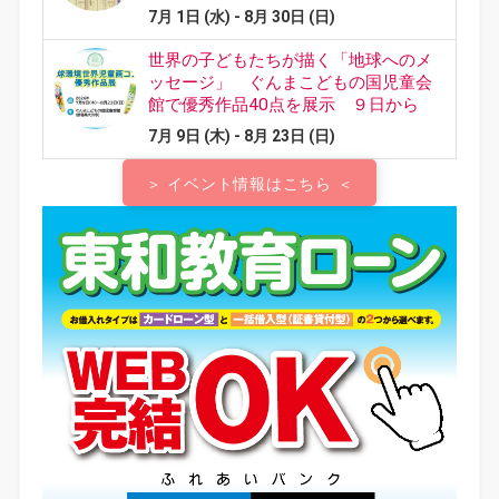
＞ イベント情報はこちら ＜