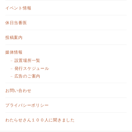
イベント情報
休日当番医
投稿案内
媒体情報
設置場所一覧
発行スケジュール
広告のご案内
お問い合わせ
プライバシーポリシー
わたらせさん１００人に聞きました