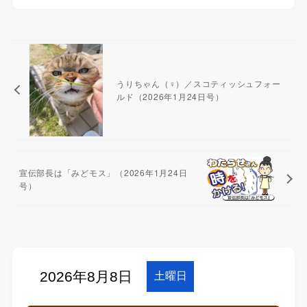
うりちゃん（♀）／スコティッシュフォー
ルド（2026年1月24日号）
宣伝部長は「みどモス」（2026年1月24日
号）