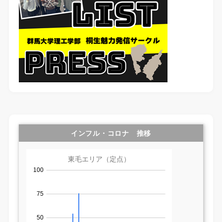
インフル・コロナ 推移