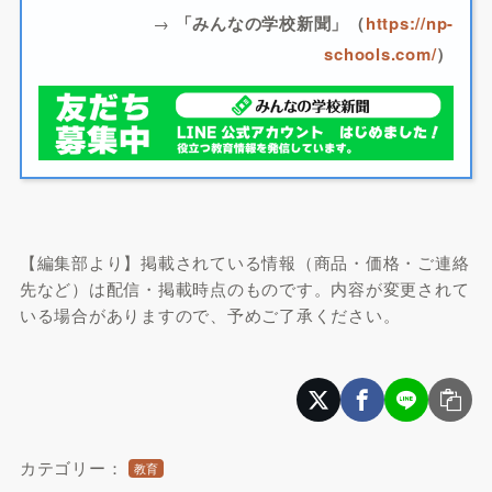
→
「みんなの学校新聞」（
https://np-
schools.com/
）
【編集部より】掲載されている情報（商品・価格・ご連絡
先など）は配信・掲載時点のものです。内容が変更されて
いる場合がありますので、予めご了承ください。
カテゴリー：
教育