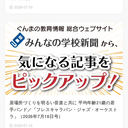
2026-07-30
居場所づくりを明るい音楽と共に 平均年齢21歳の若
手バンド／「フレスキャラバン・ジャズ・オーケスト
ラ」（2026年7月18日号）
2026-07-16