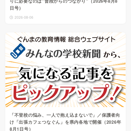
りに必要なのは”普段からのつながり”（2026年8月8
日号）
2026-08-06
「不登校の悩み、一人で抱え込まないで」／保護者向
け「出張カフェつなぐん」を県内各地で開催（2026年
8月1日号）