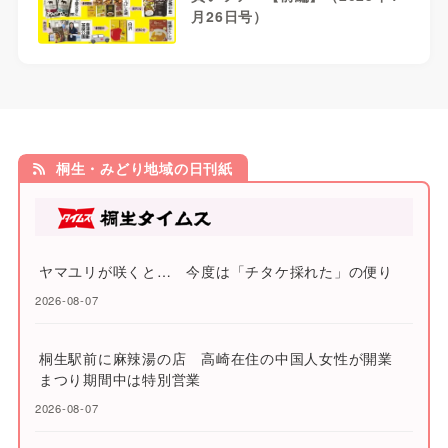
月26日号）
桐生・みどり地域の日刊紙
ヤマユリが咲くと… 今度は「チタケ採れた」の便り
2026-08-07
桐生駅前に麻辣湯の店 高崎在住の中国人女性が開業
まつり期間中は特別営業
2026-08-07