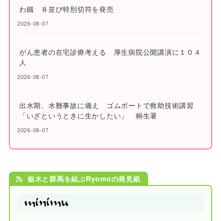
わ鐵 ８並び特別切符を発売
2026-08-07
がん患者の在宅診療考える 厚生病院公開講演に１０４
人
2026-08-07
出水期、水難事故に備え ゴムボートで救助技術講習
「いざというときに生かしたい」 桐生署
2026-08-07
栃木と群馬を結ぶRyomoの発見紙