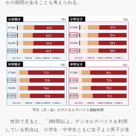
かの相関があることも考えられる。
平日（月～金）のデジタルデバイス接触時間
性別で見ると、「2時間以上」デジタルデバイスを利用
している割合は、小学生・中学生ともに女子より男子が多