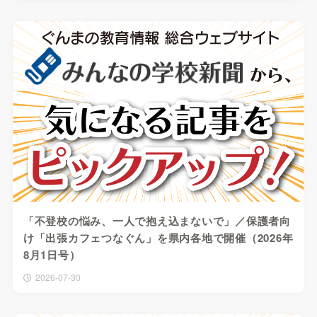
「不登校の悩み、一人で抱え込まないで」／保護者向
け「出張カフェつなぐん」を県内各地で開催（2026年
8月1日号）
2026-07-30