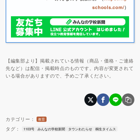
schools.com/
）
【編集部より】掲載されている情報（商品・価格・ご連絡
先など）は配信・掲載時点のものです。内容が変更されて
いる場合がありますので、予めご了承ください。
カテゴリー：
教育
タグ：
1103号
みんなの学校新聞
タウンわたらせ
桐生タイムス