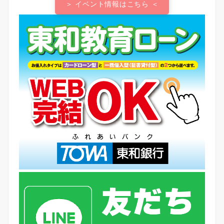
＞ イベント情報はこちら ＜