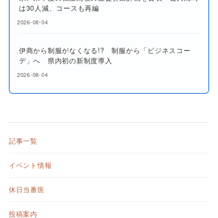
は30人減、コースも再編
2026-08-04
伊商から制服がなくなる!? 制服から「ビジネスコー
デ」へ 県内初の新制度導入
2026-08-04
記事一覧
イベント情報
休日当番医
投稿案内