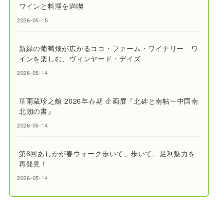
ワインと料理を満喫
2026-05-15
新緑の葡萄畑が広がるココ・ファーム・ワイナリー ワ
インを楽しむ、ヴィンヤード・デイズ
2026-05-14
華雨蔵珍之館 2026年春期 企画展『北碑と南帖ー中国南
北朝の書』
2026-05-14
第6回あしかが春ウォーク歩いて、歩いて、足利魅力を
再発見！
2026-05-14