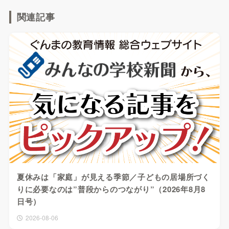
関連記事
夏休みは「家庭」が見える季節／子どもの居場所づく
りに必要なのは”普段からのつながり”（2026年8月8
日号）
2026-08-06