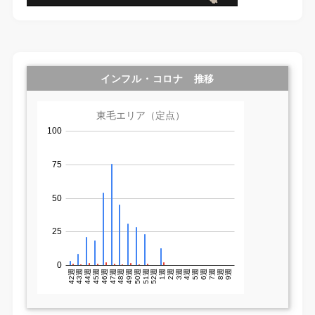
インフル・コロナ 推移