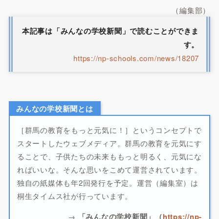
（編集部）
本記事は「みんなの学校新聞」で読むことができま
す
。
https://np-schools.com/news/18207
みんなの学校新聞とは
［群馬の教育をもっと元気に！］というコンセプトで
スタートしたウェブメディア。群馬の教育を元気にす
ることで、子供たちの未来ももっと明るく、元気にな
ればいいな。そんな思いをこめて運営されています。
独自の紙媒体も年2回発行を予定。運営（編集室）は
桐生タイムス社が行っています。
→
「みんなの学校新聞」（
https://np-