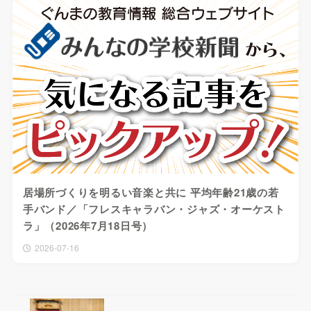
居場所づくりを明るい音楽と共に 平均年齢21歳の若
手バンド／「フレスキャラバン・ジャズ・オーケスト
ラ」（2026年7月18日号）
2026-07-16