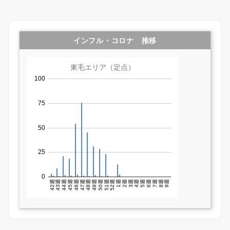
インフル・コロナ 推移