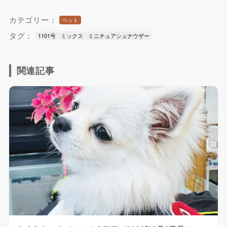
カテゴリー：
ペット
タグ：
1101号
ミックス
ミニチュアシュナウザー
関連記事