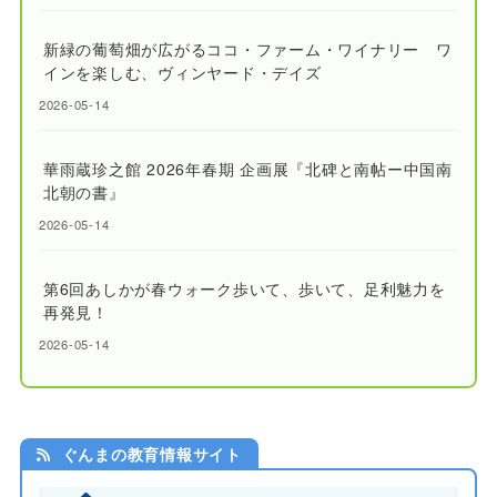
新緑の葡萄畑が広がるココ・ファーム・ワイナリー ワ
インを楽しむ、ヴィンヤード・デイズ
2026-05-14
華雨蔵珍之館 2026年春期 企画展『北碑と南帖ー中国南
北朝の書』
2026-05-14
第6回あしかが春ウォーク歩いて、歩いて、足利魅力を
再発見！
2026-05-14
ぐんまの教育情報サイト