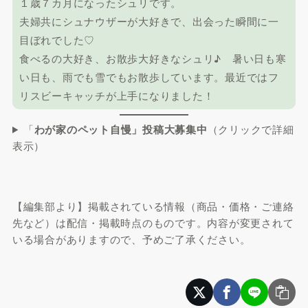
１歳７カ月になったシュリです。
夫婦共にシュナウザーが大好きで、出会った瞬間に一
目ぼれでした♡
食べるの大好き、お散歩大好きなシュリ♪ 暑い日も寒
い日も、雨でも雪でもお散歩しています。最近ではフ
リスビーキャッチが上手になりました！
「
わが家のペット自慢」投稿大募集中
（クリックで詳細
表示）
【編集部より】掲載されている情報（商品・価格・ご連絡
先など）は配信・掲載時点のものです。内容が変更されて
いる場合がありますので、予めご了承ください。