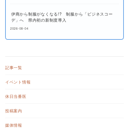
伊商から制服がなくなる!? 制服から「ビジネスコー
デ」へ 県内初の新制度導入
2026-08-04
記事一覧
イベント情報
休日当番医
投稿案内
媒体情報