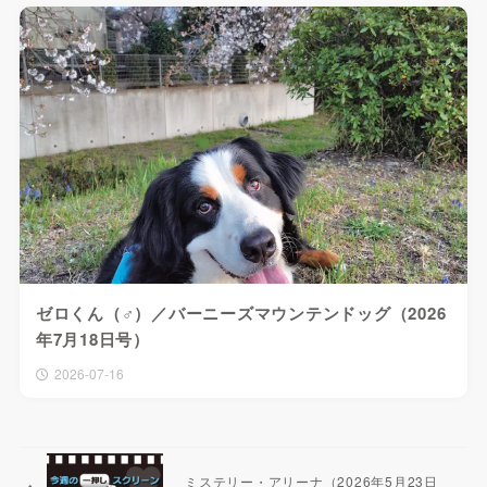
ゼロくん（♂）／バーニーズマウンテンドッグ（2026
年7月18日号）
2026-07-16
ミステリー・アリーナ（2026年5月23日