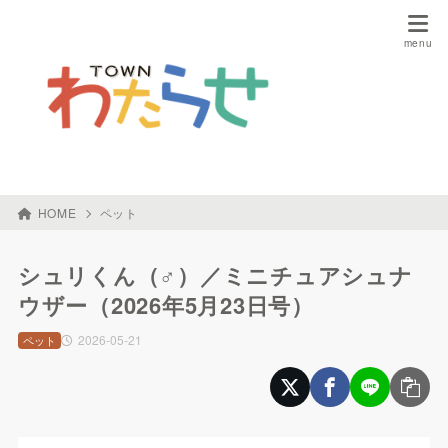
HOME
ペット
シュリくん（♂）／ミニチュアシュナ
ウザー（2026年5月23日号）
2026-05-21
ペット