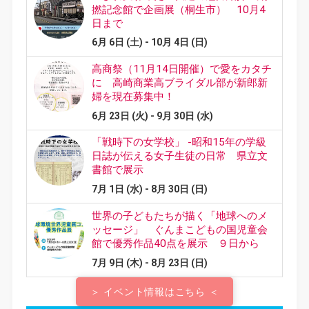
＞ イベント情報はこちら ＜