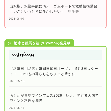
出水期、水難事故に備え ゴムボートで救助技術講習
「いざというときに生かしたい」 桐生署
2026-08-07
栃木と群馬を結ぶRyomoの発見紙
『名草日用品店』毎週日曜日オープン、5月3日スター
ト！ いつもの暮らしをちょっと豊かに
2026-05-15
あしかが青空ワインフェス2026 駅近、歩行者天国で
ワインと料理を満喫
2026-05-15