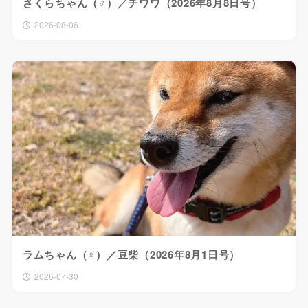
さくらちゃん（♂）／チワワ（2026年8月8日号）
2026-08-06
ラムちゃん（♀）／豆柴（2026年8月1日号）
2026-07-30