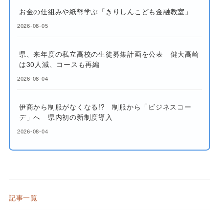
お金の仕組みや紙幣学ぶ「きりしんこども金融教室」
2026-08-05
県、来年度の私立高校の生徒募集計画を公表 健大高崎
は30人減、コースも再編
2026-08-04
伊商から制服がなくなる!? 制服から「ビジネスコー
デ」へ 県内初の新制度導入
2026-08-04
記事一覧