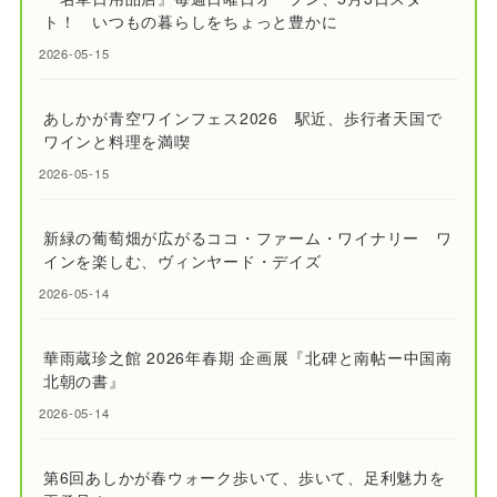
ト！ いつもの暮らしをちょっと豊かに
2026-05-15
あしかが青空ワインフェス2026 駅近、歩行者天国で
ワインと料理を満喫
2026-05-15
新緑の葡萄畑が広がるココ・ファーム・ワイナリー ワ
インを楽しむ、ヴィンヤード・デイズ
2026-05-14
華雨蔵珍之館 2026年春期 企画展『北碑と南帖ー中国南
北朝の書』
2026-05-14
第6回あしかが春ウォーク歩いて、歩いて、足利魅力を