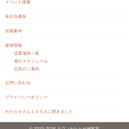
イベント情報
休日当番医
投稿案内
媒体情報
設置場所一覧
発行スケジュール
広告のご案内
お問い合わせ
プライバシーポリシー
わたらせさん１００人に聞きました
© 2025-2026 タウンわたらせ編集室