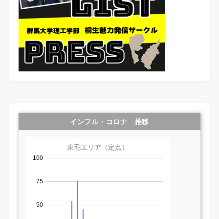
インフル・コロナ 推移