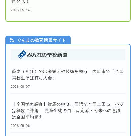
再発見！
2026-05-14
ぐんまの教育情報サイト
蕎麦（そば）の出来栄えや技術を競う 太田市で「全国
高校生そば打ち大会」
2026-08-07
【全国学力調査】群馬の中３、国語で全国上回る 小６
は算数に課題 児童生徒の自己肯定感・将来への意識
は全国平均超え
2026-08-06