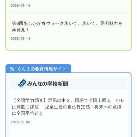
2026-05-14
第6回あしかが春ウォーク歩いて、歩いて、足利魅力を
再発見！
2026-05-14
ぐんまの教育情報サイト
【全国学力調査】群馬の中３、国語で全国上回る 小６
は算数に課題 児童生徒の自己肯定感・将来への意識
は全国平均超え
2026-08-06