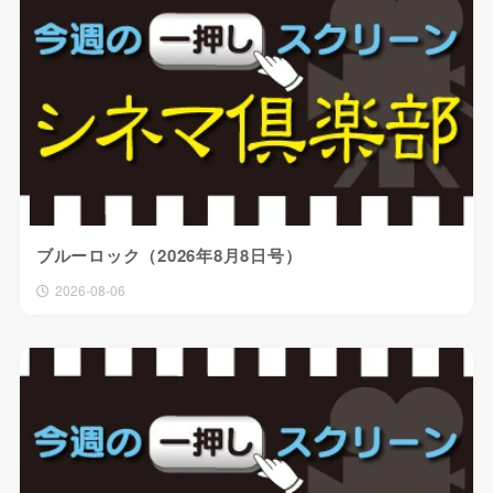
ブルーロック（2026年8月8日号）
2026-08-06