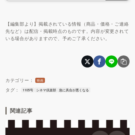
【編集部より】掲載されている情報（商品・価格・ご連絡
先など）は配信・掲載時点のものです。内容が変更されて
いる場合がありますので、予めご了承ください。
カテゴリー：
映画
タグ：
1105号
シネマ倶楽部
急に具合が悪くなる
関連記事