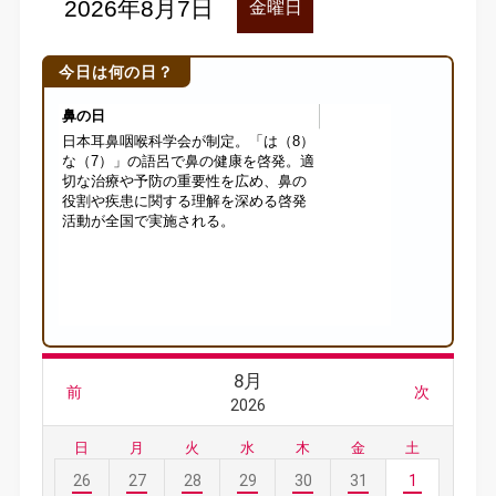
今日は何の日？