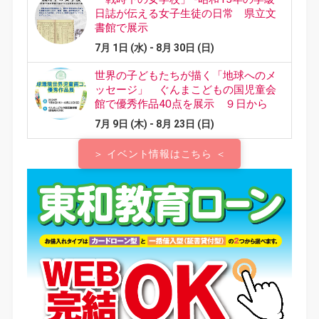
＞ イベント情報はこちら ＜