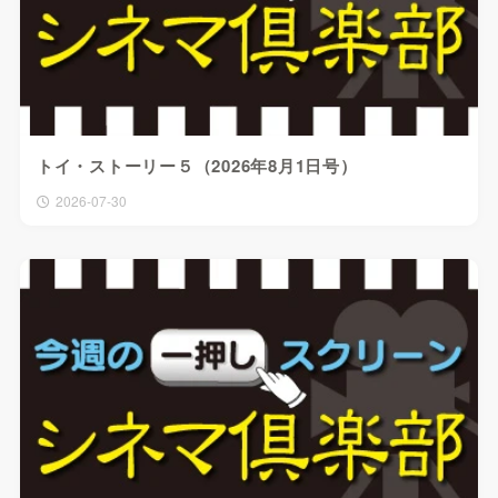
トイ・ストーリー５（2026年8月1日号）
2026-07-30