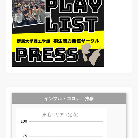
インフル・コロナ 推移