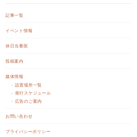
記事一覧
イベント情報
休日当番医
投稿案内
媒体情報
設置場所一覧
発行スケジュール
広告のご案内
お問い合わせ
プライバシーポリシー