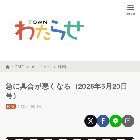
HOME
カルチャー
映画
急に具合が悪くなる（2026年6月20日
号）
2026-06-18
映画