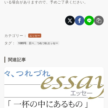
いる場合がありますので、予めご了承ください。
カテゴリー：
エッセー
タグ：
1085号
日々、つれづれエッセー
関連記事