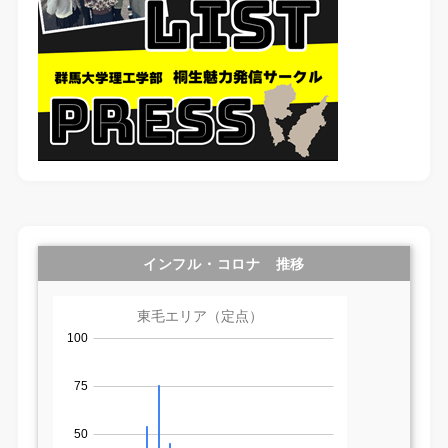
インフル・コロナ 推移