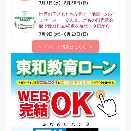
＞ イベント情報はこちら ＜