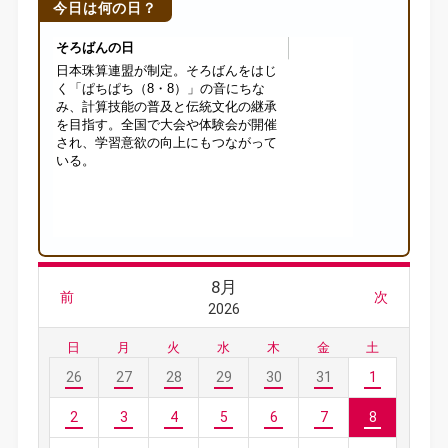
今日は何の日？