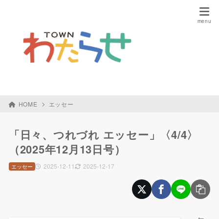
HOME
エッセー
「日々、つれづれ エッセー」〈4/4〉
（2025年12月13日号）
2025-12-11
2025-12-17
エッセー