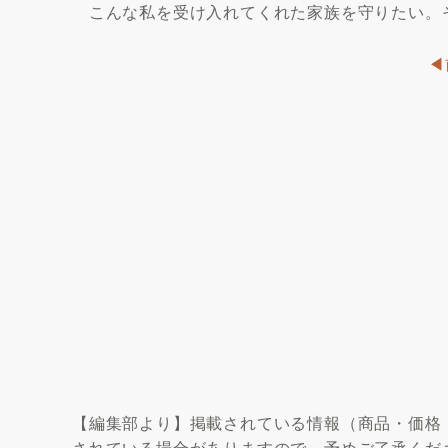
こんな私を受け入れてくれた家族を守りたい。
◀
【編集部より】掲載されている情報（商品・価格
されている場合がありますので、予めご了承くだ