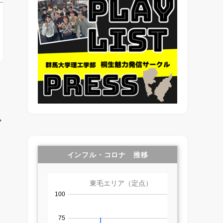
インフル・コロナ 推移