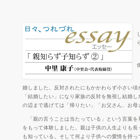
婚しました。反対されたにもかかわらず小さい頃
「結婚したい」になり家族の反対を無視し結婚し
の辺まで逃げては「帰りたい」「お父さん、お母
「親の言うことは当たっている」という言葉を
をもって体験しました。親は子供の人生よりも長
も知っている。そして何より子供への愛情を持っ