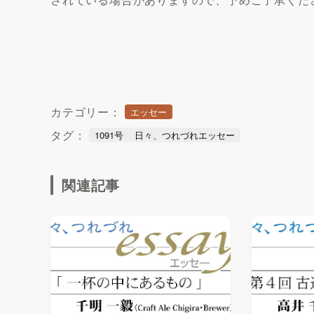
カテゴリー：
エッセー
タグ：
1091号
日々、つれづれエッセー
関連記事