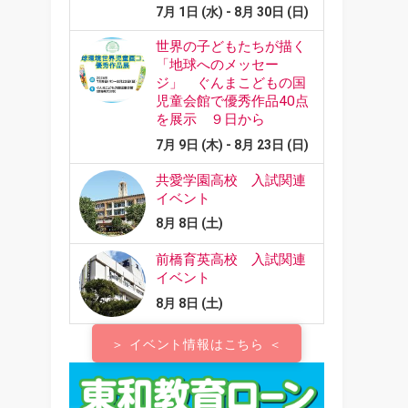
＞ イベント情報はこちら ＜